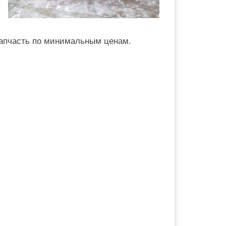
запчасть по минимальным ценам.