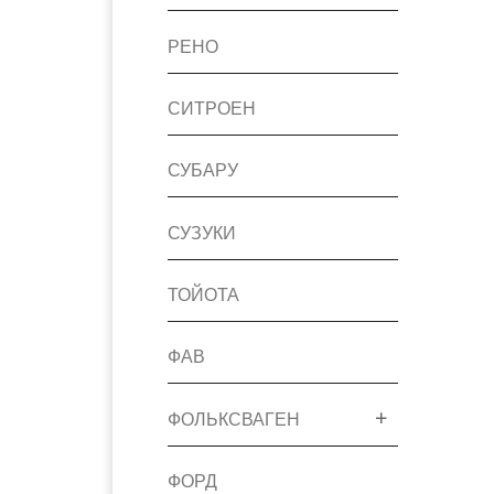
РЕНО
СИТРОЕН
СУБАРУ
СУЗУКИ
ТОЙОТА
ФАВ
ФОЛЬКСВАГЕН
ФОРД