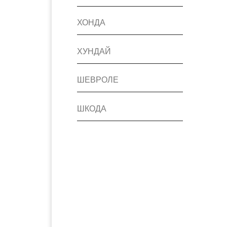
ХОНДА
ХУНДАЙ
ШЕВРОЛЕ
ШКОДА