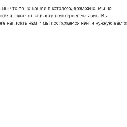
 Вы что-то не нашли в каталоге, возможно, мы не
жили какие-то запчасти в интернет-магазин. Вы
те написать нам и мы постараемся найти нужную вам 