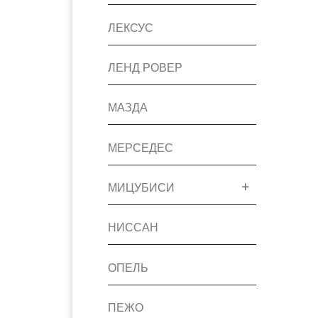
ЛЕКСУС
ЛЕНД РОВЕР
МАЗДА
МЕРСЕДЕС
МИЦУБИСИ
НИССАН
ОПЕЛЬ
ПЕЖО