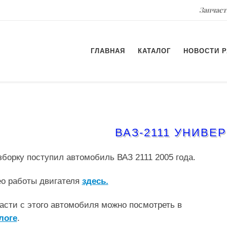
Запчаст
ГЛАВНАЯ
КАТАЛОГ
НОВОСТИ 
ВАЗ-2111 УНИВЕ
зборку поступил автомобиль ВАЗ
2111 2005 года.
о работы двигателя
здесь.
асти с этого автомобиля можно посмотреть в
логе
.