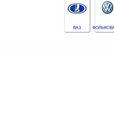
ВАЗ
ФОЛЬКСВ