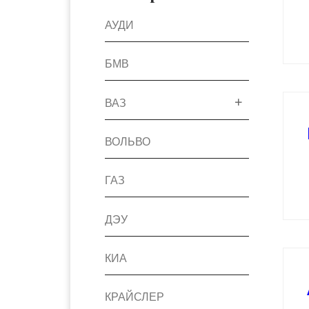
АУДИ
БМВ
ВАЗ
ВОЛЬВО
ГАЗ
ДЭУ
КИА
КРАЙСЛЕР