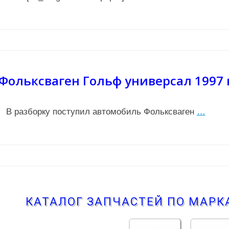
Фольксваген Гольф универсал 1997 
В разборку поступил автомобиль Фольксваген
…
КАТАЛОГ ЗАПЧАСТЕЙ ПО МАР