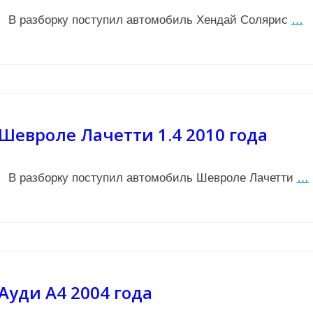
В разборку поступил автомобиль Хендай Солярис
…
Шевроле Лачетти 1.4 2010 года
В разборку поступил автомобиль Шевроле Лачетти
…
Ауди А4 2004 года