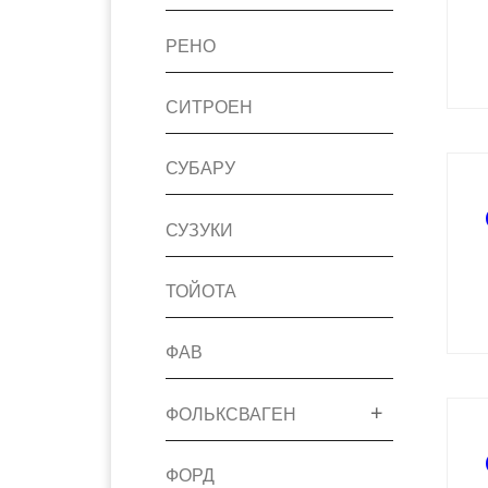
РЕНО
СИТРОЕН
СУБАРУ
СУЗУКИ
ТОЙОТА
ФАВ
ФОЛЬКСВАГЕН
ФОРД