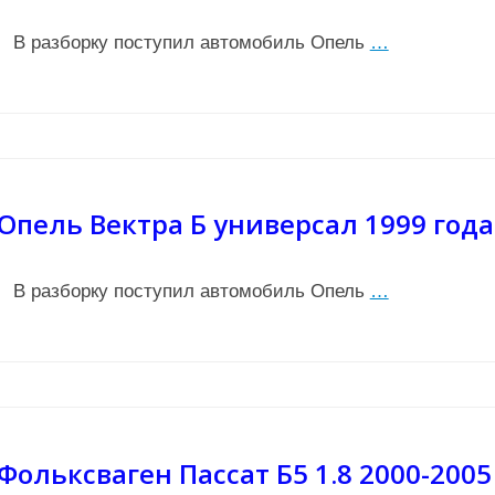
В разборку поступил автомобиль Опель
…
Опель Вектра Б универсал 1999 года
В разборку поступил автомобиль Опель
…
Фольксваген Пассат Б5 1.8 2000-2005