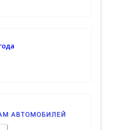
года
КАМ АВТОМОБИЛЕЙ