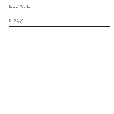
ШЕВРОЛЕ
ШКОДА