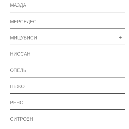
МАЗДА
МЕРСЕДЕС
МИЦУБИСИ
НИССАН
ОПЕЛЬ
ПЕЖО
РЕНО
СИТРОЕН