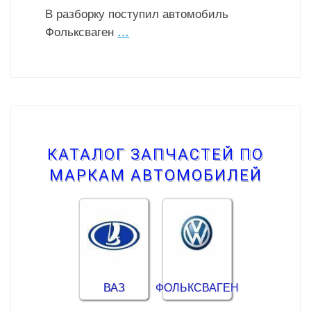
В разборку поступил автомобиль
Фольксваген
…
КАТАЛОГ ЗАПЧАСТЕЙ ПО
МАРКАМ АВТОМОБИЛЕЙ
ВАЗ
ФОЛЬКСВАГЕН