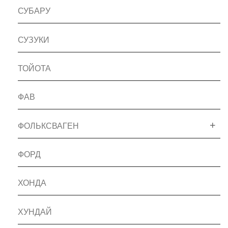
СУБАРУ
СУЗУКИ
ТОЙОТА
ФАВ
ФОЛЬКСВАГЕН
ФОРД
ХОНДА
ХУНДАЙ