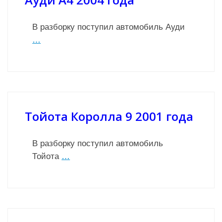
В разборку поступил автомобиль Ауди
…
Тойота Королла 9 2001 года
В разборку поступил автомобиль
Тойота
…