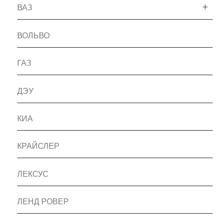
ВАЗ
ВОЛЬВО
ГАЗ
ДЭУ
КИА
КРАЙСЛЕР
ЛЕКСУС
ЛЕНД РОВЕР