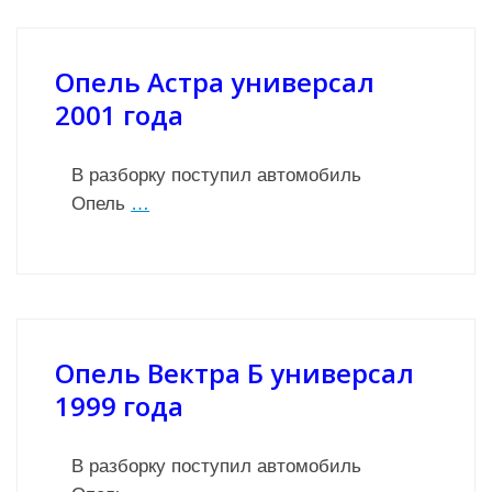
Опель Астра универсал
2001 года
В разборку поступил автомобиль
Опель
…
Опель Вектра Б универсал
1999 года
В разборку поступил автомобиль