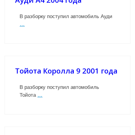
В разборку поступил автомобиль Ауди
…
Тойота Королла 9 2001 года
В разборку поступил автомобиль
Тойота
…