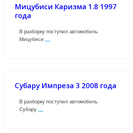
Мицубиси Каризма 1.8 1997
года
В разборку поступил автомобиль
Мицубиси
…
Субару Импреза 3 2008 года
В разборку поступил автомобиль
Субару
…