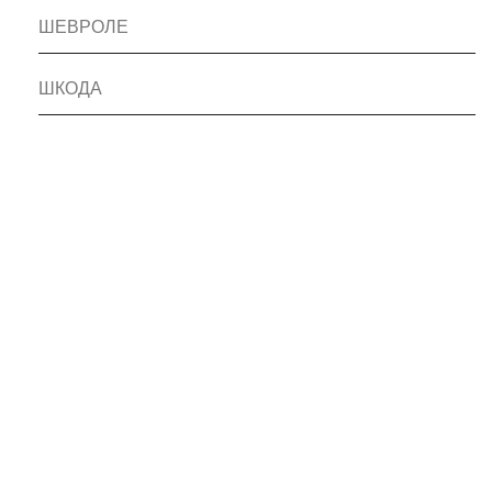
ШЕВРОЛЕ
ШКОДА