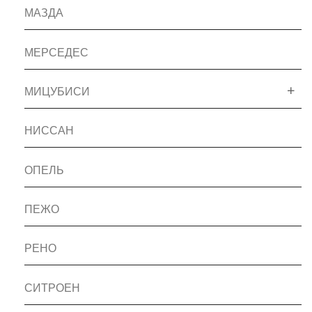
МАЗДА
МЕРСЕДЕС
МИЦУБИСИ
НИССАН
ОПЕЛЬ
ПЕЖО
РЕНО
СИТРОЕН