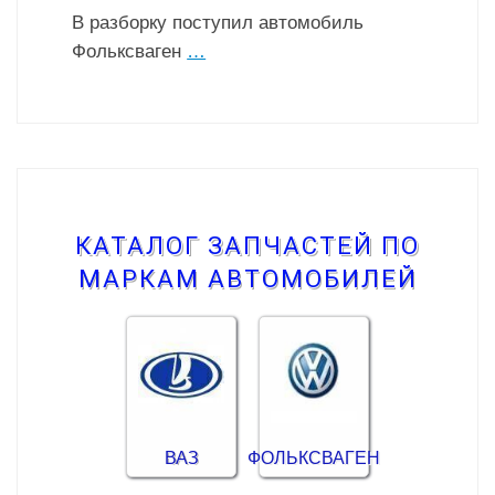
В разборку поступил автомобиль
Фольксваген
…
КАТАЛОГ ЗАПЧАСТЕЙ ПО
МАРКАМ АВТОМОБИЛЕЙ
ВАЗ
ФОЛЬКСВАГЕН