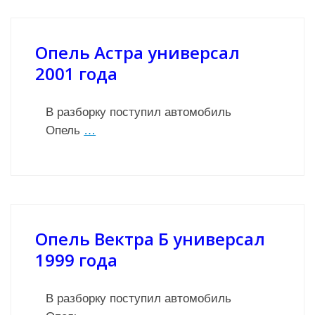
Опель Астра универсал
2001 года
В разборку поступил автомобиль
Опель
…
Опель Вектра Б универсал
1999 года
В разборку поступил автомобиль