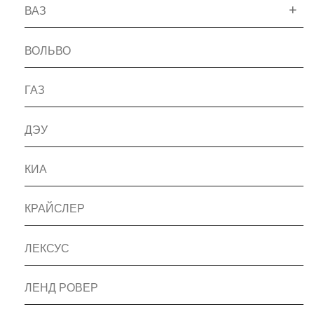
ВАЗ
ВОЛЬВО
ГАЗ
ДЭУ
КИА
КРАЙСЛЕР
ЛЕКСУС
ЛЕНД РОВЕР