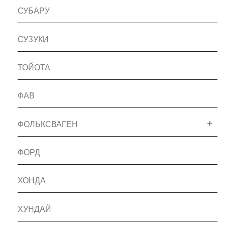
СУБАРУ
СУЗУКИ
ТОЙОТА
ФАВ
ФОЛЬКСВАГЕН
ФОРД
ХОНДА
ХУНДАЙ