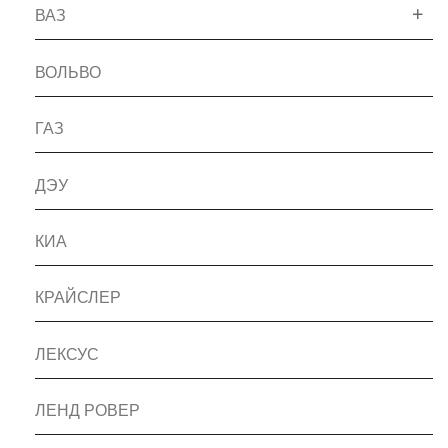
ВАЗ
ВОЛЬВО
ГАЗ
ДЭУ
КИА
КРАЙСЛЕР
ЛЕКСУС
ЛЕНД РОВЕР