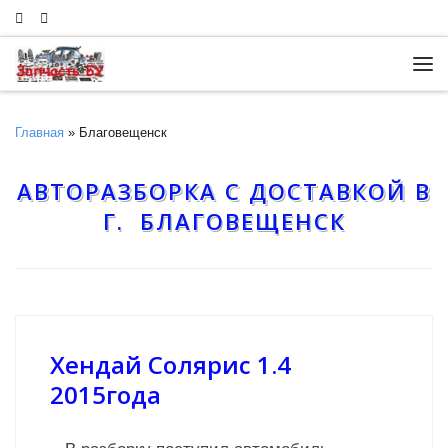
Skip to content
Ме
Главная
»
Благовещенск
АВТОРАЗБОРКА С ДОСТАВКОЙ В
Г. БЛАГОВЕЩЕНСК
Хендай Солярис 1.4
2015года