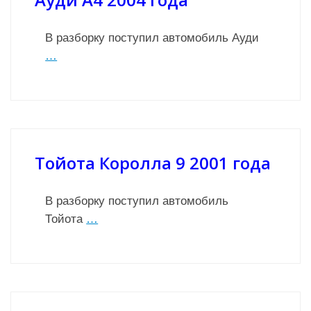
В разборку поступил автомобиль Ауди
…
Тойота Королла 9 2001 года
В разборку поступил автомобиль
Тойота
…