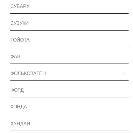
СУБАРУ
СУЗУКИ
ТОЙОТА
ФАВ
ФОЛЬКСВАГЕН
ФОРД
ХОНДА
ХУНДАЙ