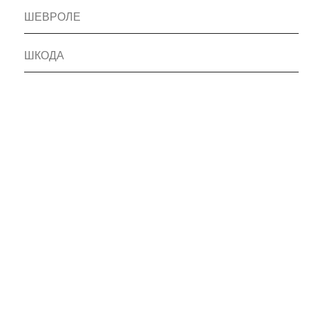
ШЕВРОЛЕ
ШКОДА