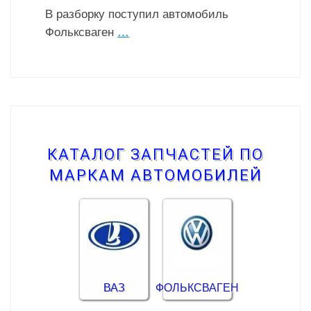
В разборку поступил автомобиль
Фольксваген
…
КАТАЛОГ ЗАПЧАСТЕЙ ПО
МАРКАМ АВТОМОБИЛЕЙ
ВАЗ
ФОЛЬКСВАГЕН