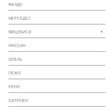
МАЗДА
МЕРСЕДЕС
МИЦУБИСИ
НИССАН
ОПЕЛЬ
ПЕЖО
РЕНО
СИТРОЕН