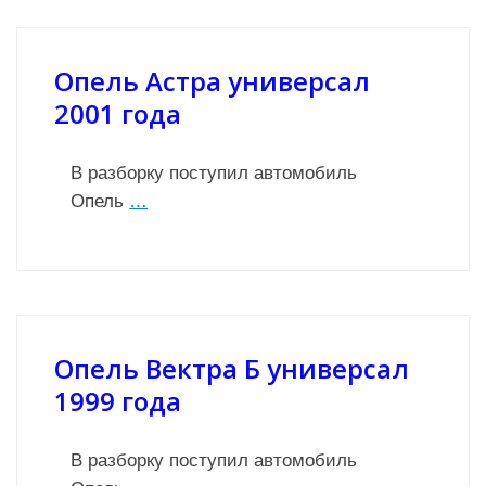
Опель Астра универсал
2001 года
В разборку поступил автомобиль
Опель
…
Опель Вектра Б универсал
1999 года
В разборку поступил автомобиль