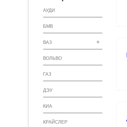
АУДИ
БМВ
ВАЗ
ВОЛЬВО
ГАЗ
ДЭУ
КИА
КРАЙСЛЕР