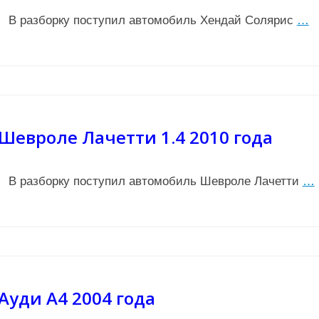
В разборку поступил автомобиль Хендай Солярис
…
Шевроле Лачетти 1.4 2010 года
В разборку поступил автомобиль Шевроле Лачетти
…
Ауди А4 2004 года