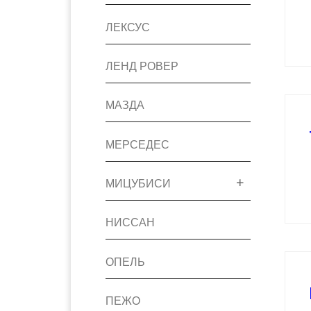
ЛЕКСУС
ЛЕНД РОВЕР
МАЗДА
МЕРСЕДЕС
МИЦУБИСИ
НИССАН
ОПЕЛЬ
ПЕЖО