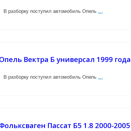
В разборку поступил автомобиль Опель
…
Опель Вектра Б универсал 1999 года
В разборку поступил автомобиль Опель
…
Фольксваген Пассат Б5 1.8 2000-2005