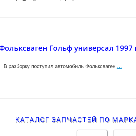
Фольксваген Гольф универсал 1997 
В разборку поступил автомобиль Фольксваген
…
КАТАЛОГ ЗАПЧАСТЕЙ ПО МАР