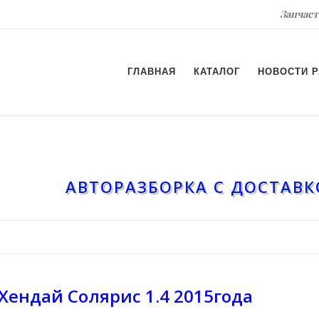
Запчаст
ГЛАВНАЯ
КАТАЛОГ
НОВОСТИ 
АВТОРАЗБОРКА С ДОСТАВКО
Хендай Солярис 1.4 2015года