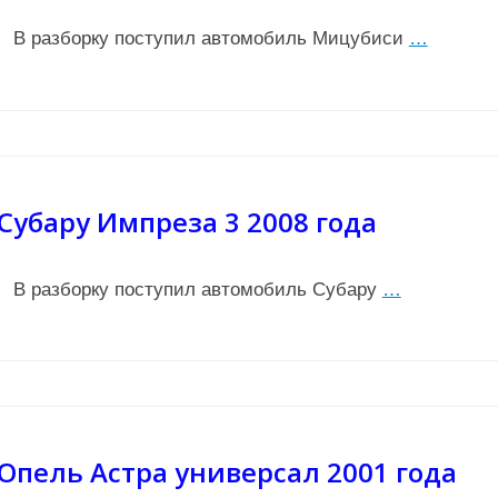
В разборку поступил автомобиль Мицубиси
…
Субару Импреза 3 2008 года
В разборку поступил автомобиль Субару
…
Опель Астра универсал 2001 года