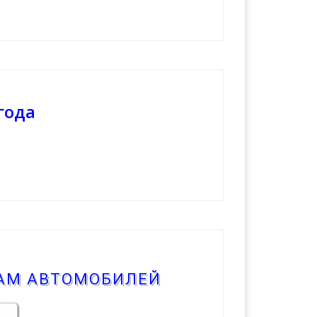
года
КАМ АВТОМОБИЛЕЙ