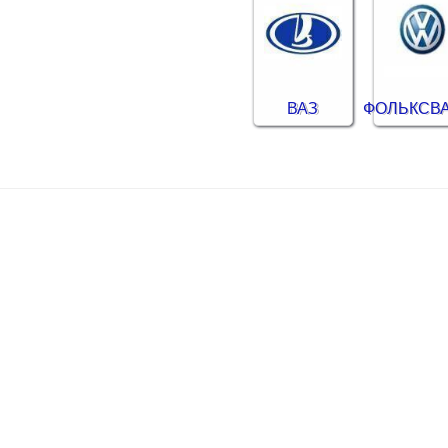
ВАЗ
ФОЛЬКСВ