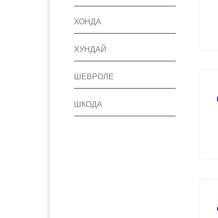
ХОНДА
ХУНДАЙ
ШЕВРОЛЕ
ШКОДА