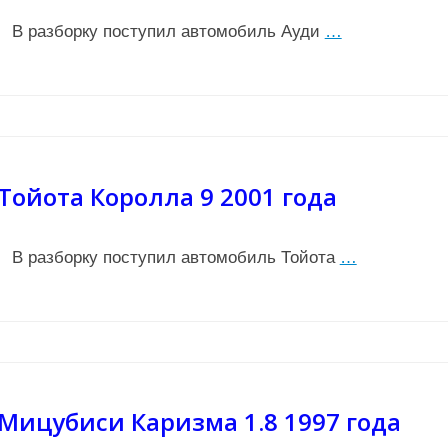
В разборку поступил автомобиль Ауди
…
Тойота Королла 9 2001 года
В разборку поступил автомобиль Тойота
…
Мицубиси Каризма 1.8 1997 года