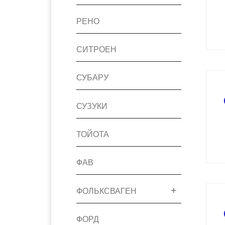
РЕНО
СИТРОЕН
СУБАРУ
СУЗУКИ
ТОЙОТА
ФАВ
ФОЛЬКСВАГЕН
ФОРД