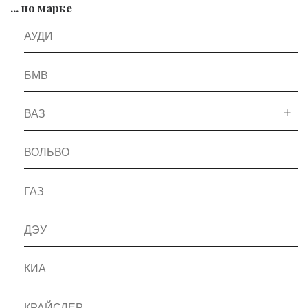
... по марке
АУДИ
БМВ
ВАЗ
ВОЛЬВО
ГАЗ
ДЭУ
КИА
КРАЙСЛЕР