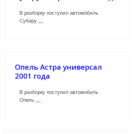
В разборку поступил автомобиль
Субару
…
Опель Астра универсал
2001 года
В разборку поступил автомобиль
Опель
…