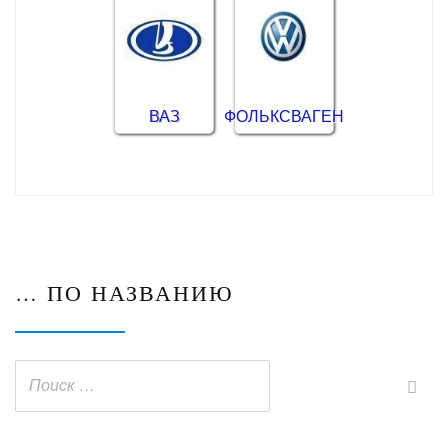
ВАЗ
ФОЛЬКСВАГЕН
… ПО НАЗВАНИЮ