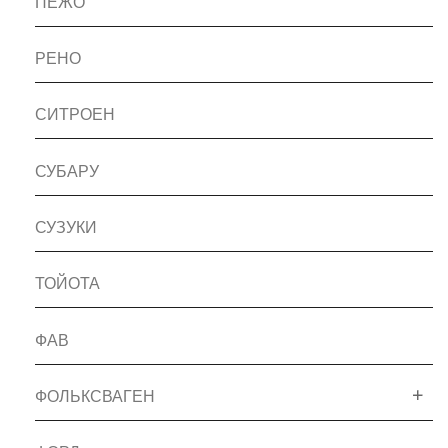
ПЕЖО
РЕНО
СИТРОЕН
СУБАРУ
СУЗУКИ
ТОЙОТА
ФАВ
ФОЛЬКСВАГЕН