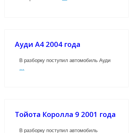
Ауди А4 2004 года
В разборку поступил автомобиль Ауди
…
Тойота Королла 9 2001 года
В разборку поступил автомобиль