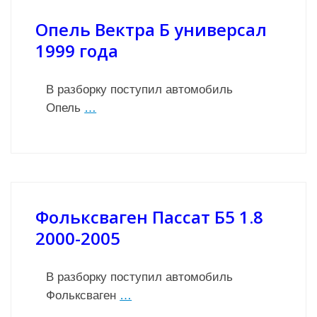
Опель Вектра Б универсал
1999 года
В разборку поступил автомобиль
Опель
…
Фольксваген Пассат Б5 1.8
2000-2005
В разборку поступил автомобиль
Фольксваген
…