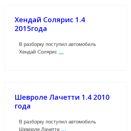
Хендай Солярис 1.4
2015года
В разборку поступил автомобиль
Хендай Солярис
…
Шевроле Лачетти 1.4 2010
года
В разборку поступил автомобиль
Шевроле Лачетти
…