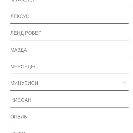
ЛЕКСУС
ЛЕНД РОВЕР
МАЗДА
МЕРСЕДЕС
МИЦУБИСИ
НИССАН
ОПЕЛЬ