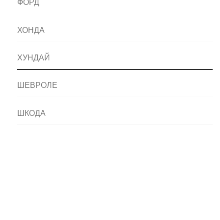
ФОРД
ХОНДА
ХУНДАЙ
ШЕВРОЛЕ
ШКОДА