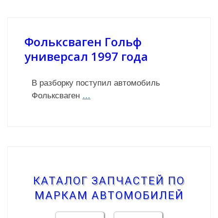
Фольксваген Гольф
универсал 1997 года
В разборку поступил автомобиль
Фольксваген
…
КАТАЛОГ ЗАПЧАСТЕЙ ПО
МАРКАМ АВТОМОБИЛЕЙ