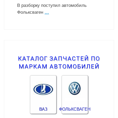
В разборку поступил автомобиль
Фольксваген
…
КАТАЛОГ ЗАПЧАСТЕЙ ПО
МАРКАМ АВТОМОБИЛЕЙ
ВАЗ
ФОЛЬКСВАГЕН