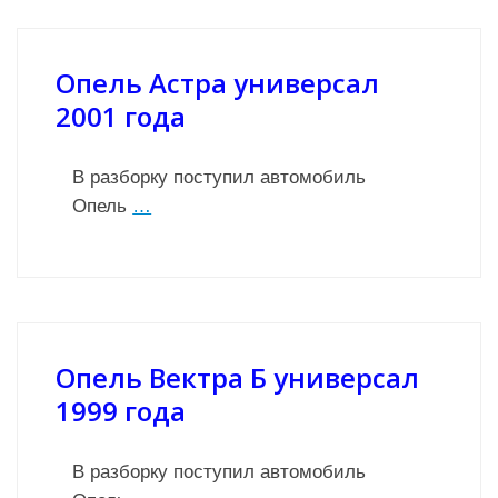
Опель Астра универсал
2001 года
В разборку поступил автомобиль
Опель
…
Опель Вектра Б универсал
1999 года
В разборку поступил автомобиль