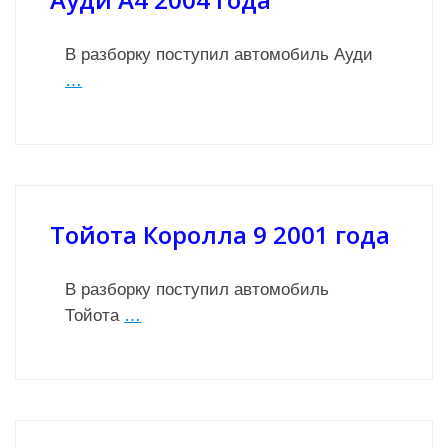
В разборку поступил автомобиль Ауди
…
Тойота Королла 9 2001 года
В разборку поступил автомобиль
Тойота
…