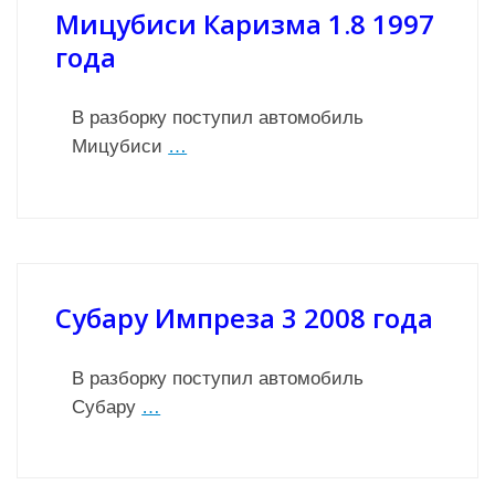
Мицубиси Каризма 1.8 1997
года
В разборку поступил автомобиль
Мицубиси
…
Субару Импреза 3 2008 года
В разборку поступил автомобиль
Субару
…