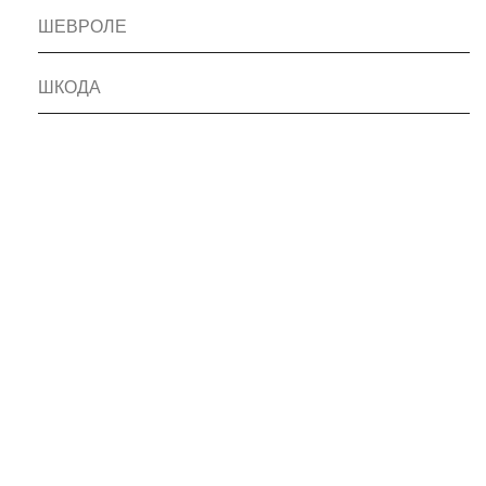
ШЕВРОЛЕ
ШКОДА