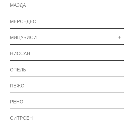
МАЗДА
МЕРСЕДЕС
МИЦУБИСИ
НИССАН
ОПЕЛЬ
ПЕЖО
РЕНО
СИТРОЕН