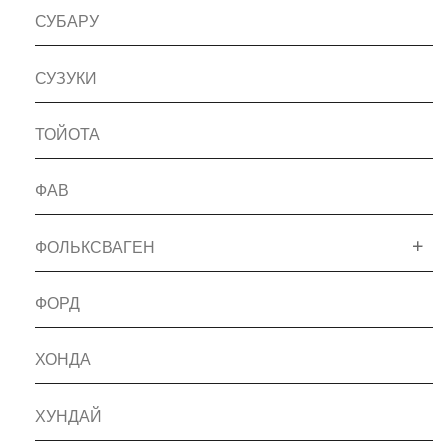
СУБАРУ
СУЗУКИ
ТОЙОТА
ФАВ
ФОЛЬКСВАГЕН
ФОРД
ХОНДА
ХУНДАЙ