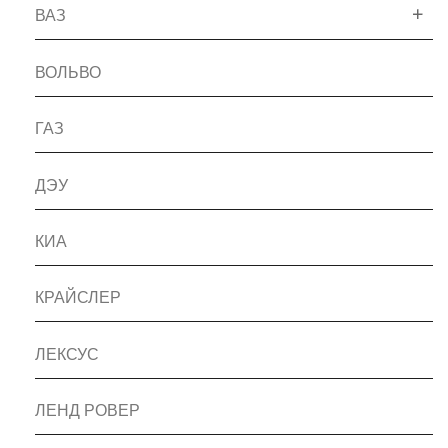
ВАЗ
ВОЛЬВО
ГАЗ
ДЭУ
КИА
КРАЙСЛЕР
ЛЕКСУС
ЛЕНД РОВЕР