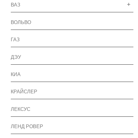
ВАЗ
ВОЛЬВО
ГАЗ
ДЭУ
КИА
КРАЙСЛЕР
ЛЕКСУС
ЛЕНД РОВЕР