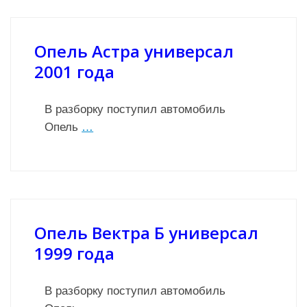
Опель Астра универсал
2001 года
В разборку поступил автомобиль
Опель
…
Опель Вектра Б универсал
1999 года
В разборку поступил автомобиль