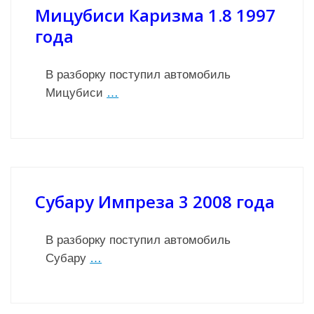
Мицубиси Каризма 1.8 1997
года
В разборку поступил автомобиль
Мицубиси
…
Субару Импреза 3 2008 года
В разборку поступил автомобиль
Субару
…