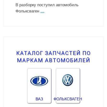
В разборку поступил автомобиль
Фольксваген
…
КАТАЛОГ ЗАПЧАСТЕЙ ПО
МАРКАМ АВТОМОБИЛЕЙ
ВАЗ
ФОЛЬКСВАГЕН