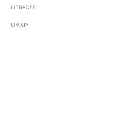
ШЕВРОЛЕ
ШКОДА