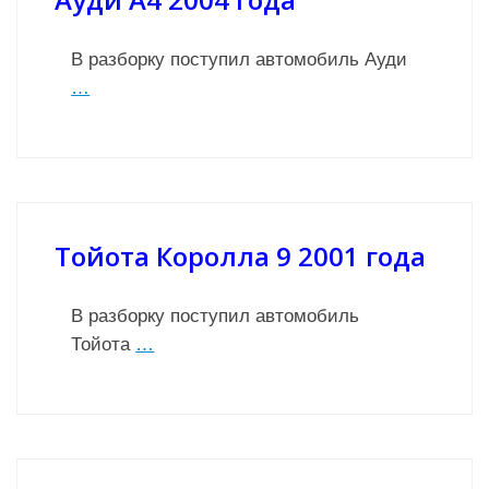
В разборку поступил автомобиль Ауди
…
Тойота Королла 9 2001 года
В разборку поступил автомобиль
Тойота
…