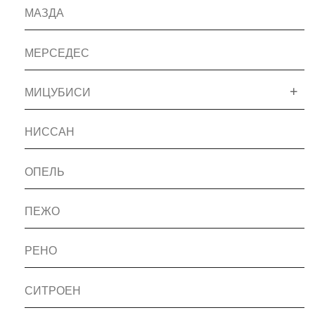
МАЗДА
МЕРСЕДЕС
МИЦУБИСИ
НИССАН
ОПЕЛЬ
ПЕЖО
РЕНО
СИТРОЕН