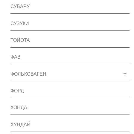
СУБАРУ
СУЗУКИ
ТОЙОТА
ФАВ
ФОЛЬКСВАГЕН
ФОРД
ХОНДА
ХУНДАЙ