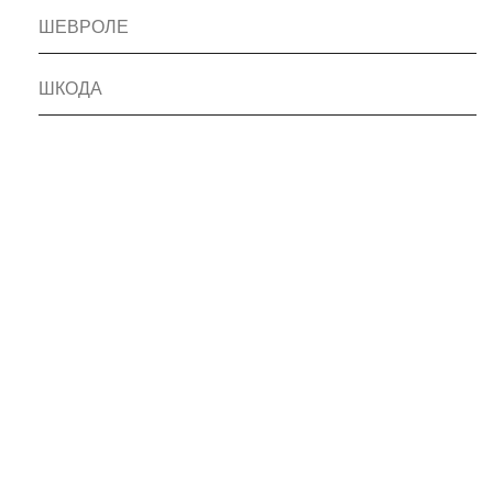
ШЕВРОЛЕ
ШКОДА