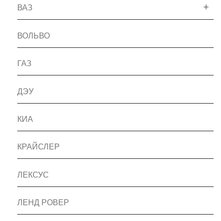
ВАЗ
ВОЛЬВО
ГАЗ
ДЭУ
КИА
КРАЙСЛЕР
ЛЕКСУС
ЛЕНД РОВЕР