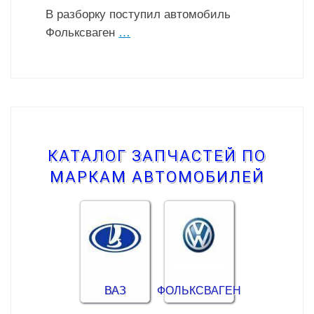
В разборку поступил автомобиль
Фольксваген
…
КАТАЛОГ ЗАПЧАСТЕЙ ПО
МАРКАМ АВТОМОБИЛЕЙ
ВАЗ
ФОЛЬКСВАГЕН