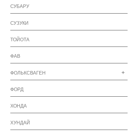
СУБАРУ
СУЗУКИ
ТОЙОТА
ФАВ
ФОЛЬКСВАГЕН
ФОРД
ХОНДА
ХУНДАЙ