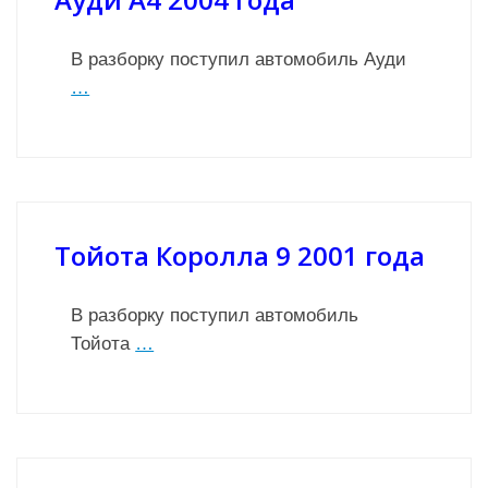
В разборку поступил автомобиль Ауди
…
Тойота Королла 9 2001 года
В разборку поступил автомобиль
Тойота
…