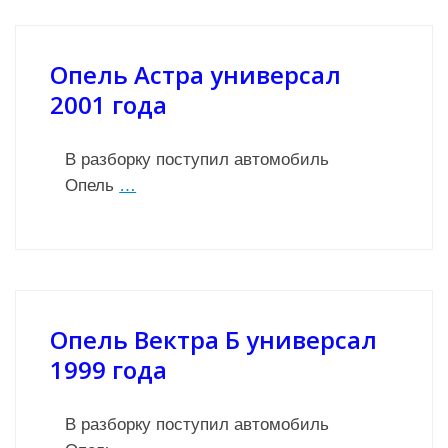
Опель Астра универсал
2001 года
В разборку поступил автомобиль
Опель
…
Опель Вектра Б универсал
1999 года
В разборку поступил автомобиль