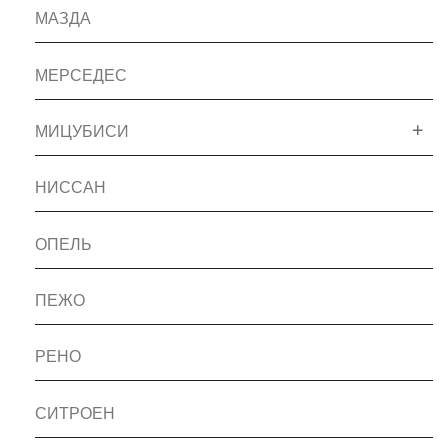
МАЗДА
МЕРСЕДЕС
МИЦУБИСИ
НИССАН
ОПЕЛЬ
ПЕЖО
РЕНО
СИТРОЕН