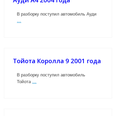
В разборку поступил автомобиль Ауди
…
Тойота Королла 9 2001 года
В разборку поступил автомобиль
Тойота
…