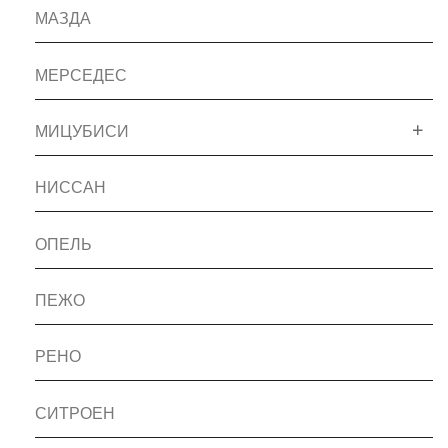
МАЗДА
МЕРСЕДЕС
МИЦУБИСИ
НИССАН
ОПЕЛЬ
ПЕЖО
РЕНО
СИТРОЕН