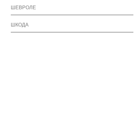
ШЕВРОЛЕ
ШКОДА