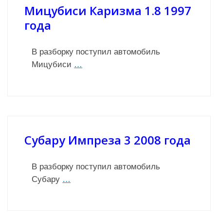
Мицубиси Каризма 1.8 1997
года
В разборку поступил автомобиль
Мицубиси
…
Субару Импреза 3 2008 года
В разборку поступил автомобиль
Субару
…