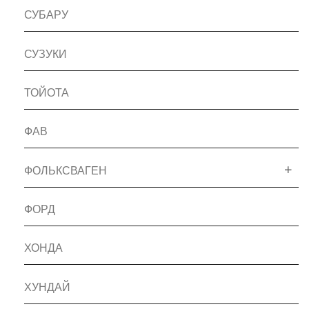
СУБАРУ
СУЗУКИ
ТОЙОТА
ФАВ
ФОЛЬКСВАГЕН
ФОРД
ХОНДА
ХУНДАЙ