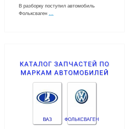
В разборку поступил автомобиль
Фольксваген
…
КАТАЛОГ ЗАПЧАСТЕЙ ПО
МАРКАМ АВТОМОБИЛЕЙ
ВАЗ
ФОЛЬКСВАГЕН