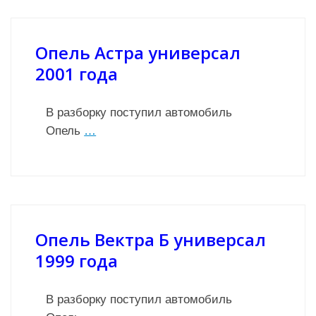
Опель Астра универсал
2001 года
В разборку поступил автомобиль
Опель
…
Опель Вектра Б универсал
1999 года
В разборку поступил автомобиль