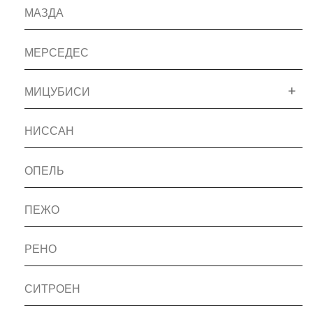
МАЗДА
МЕРСЕДЕС
МИЦУБИСИ
НИССАН
ОПЕЛЬ
ПЕЖО
РЕНО
СИТРОЕН