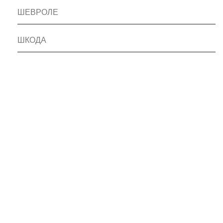
ШЕВРОЛЕ
ШКОДА