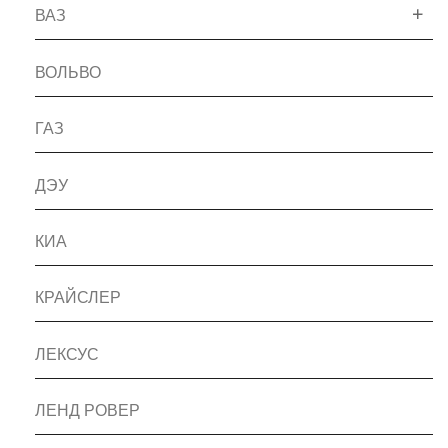
ВАЗ
ВОЛЬВО
ГАЗ
ДЭУ
КИА
КРАЙСЛЕР
ЛЕКСУС
ЛЕНД РОВЕР