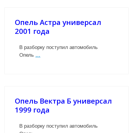
Опель Астра универсал
2001 года
В разборку поступил автомобиль
Опель
…
Опель Вектра Б универсал
1999 года
В разборку поступил автомобиль