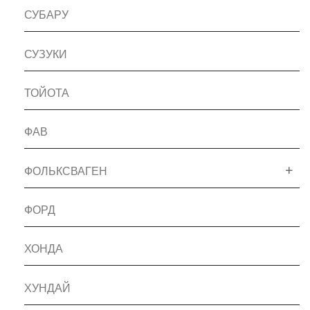
СУБАРУ
СУЗУКИ
ТОЙОТА
ФАВ
ФОЛЬКСВАГЕН
ФОРД
ХОНДА
ХУНДАЙ