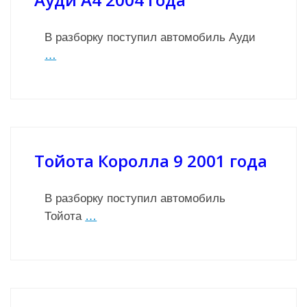
В разборку поступил автомобиль Ауди
…
Тойота Королла 9 2001 года
В разборку поступил автомобиль
Тойота
…