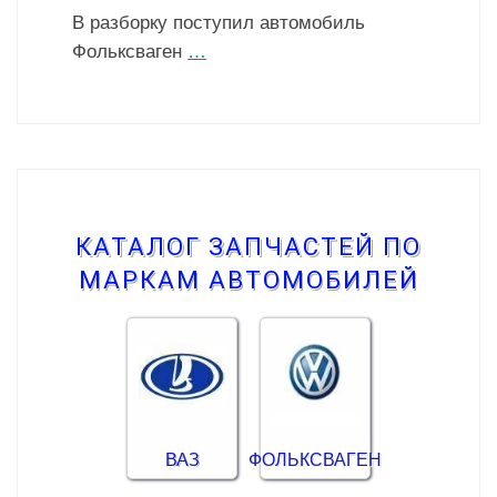
В разборку поступил автомобиль
Фольксваген
…
КАТАЛОГ ЗАПЧАСТЕЙ ПО
МАРКАМ АВТОМОБИЛЕЙ
ВАЗ
ФОЛЬКСВАГЕН