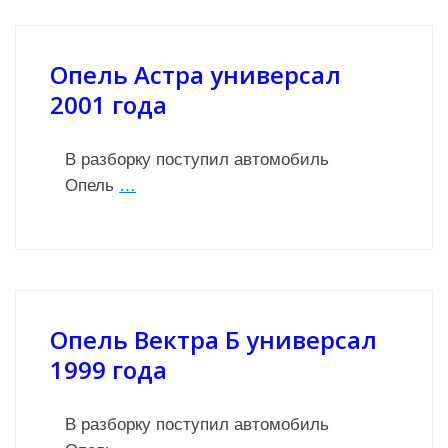
Опель Астра универсал
2001 года
В разборку поступил автомобиль
Опель
…
Опель Вектра Б универсал
1999 года
В разборку поступил автомобиль