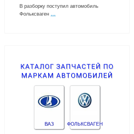
В разборку поступил автомобиль
Фольксваген
…
КАТАЛОГ ЗАПЧАСТЕЙ ПО
МАРКАМ АВТОМОБИЛЕЙ
ВАЗ
ФОЛЬКСВАГЕН