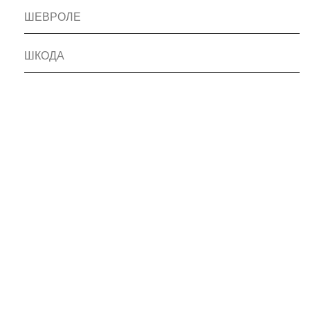
ШЕВРОЛЕ
ШКОДА