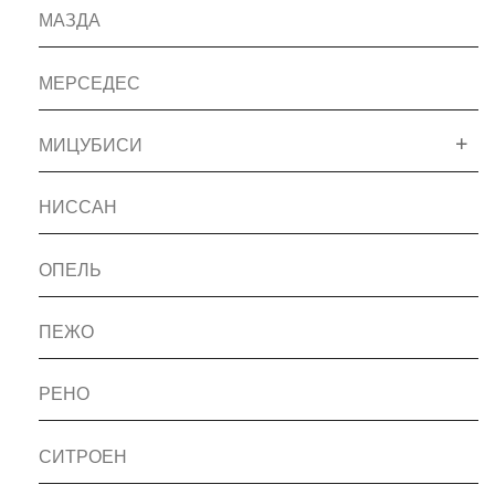
МАЗДА
МЕРСЕДЕС
МИЦУБИСИ
НИССАН
ОПЕЛЬ
ПЕЖО
РЕНО
СИТРОЕН