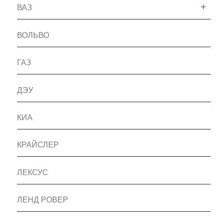
ВАЗ
ВОЛЬВО
ГАЗ
ДЭУ
КИА
КРАЙСЛЕР
ЛЕКСУС
ЛЕНД РОВЕР