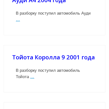
В разборку поступил автомобиль Ауди
…
Тойота Королла 9 2001 года
В разборку поступил автомобиль
Тойота
…