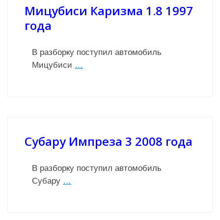
Мицубиси Каризма 1.8 1997
года
В разборку поступил автомобиль
Мицубиси
…
Субару Импреза 3 2008 года
В разборку поступил автомобиль
Субару
…