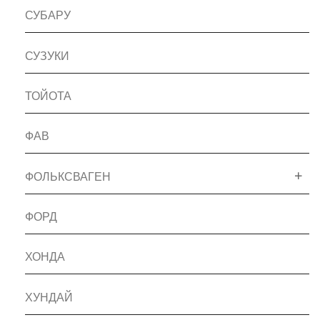
СУБАРУ
СУЗУКИ
ТОЙОТА
ФАВ
ФОЛЬКСВАГЕН
ФОРД
ХОНДА
ХУНДАЙ