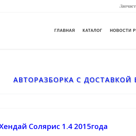
Запчаст
ГЛАВНАЯ
КАТАЛОГ
НОВОСТИ 
АВТОРАЗБОРКА С ДОСТАВКОЙ 
Хендай Солярис 1.4 2015года