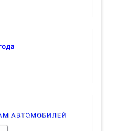
года
КАМ АВТОМОБИЛЕЙ