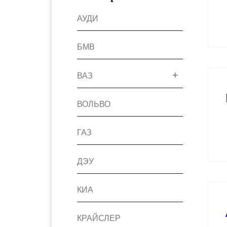
АУДИ
БМВ
ВАЗ
ВОЛЬВО
ГАЗ
ДЭУ
КИА
КРАЙСЛЕР