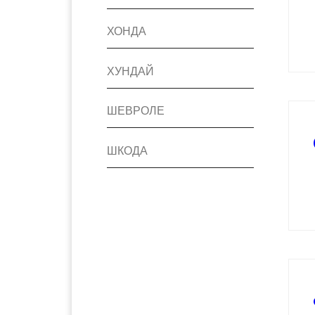
ХОНДА
ХУНДАЙ
ШЕВРОЛЕ
ШКОДА