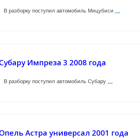
В разборку поступил автомобиль Мицубиси
…
Субару Импреза 3 2008 года
В разборку поступил автомобиль Субару
…
Опель Астра универсал 2001 года