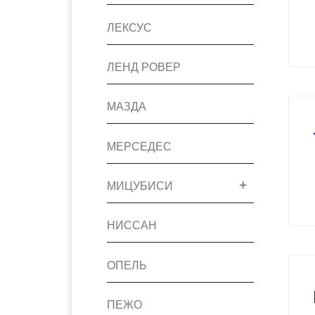
ЛЕКСУС
ЛЕНД РОВЕР
МАЗДА
МЕРСЕДЕС
МИЦУБИСИ
НИССАН
ОПЕЛЬ
ПЕЖО