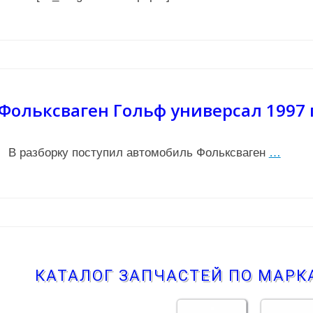
Фольксваген Гольф универсал 1997 
В разборку поступил автомобиль Фольксваген
…
КАТАЛОГ ЗАПЧАСТЕЙ ПО МАР