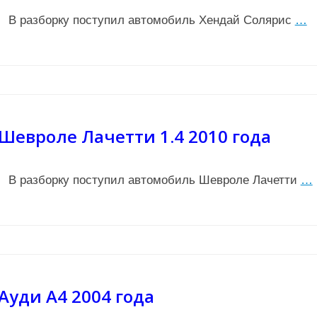
В разборку поступил автомобиль Хендай Солярис
…
Шевроле Лачетти 1.4 2010 года
В разборку поступил автомобиль Шевроле Лачетти
…
Ауди А4 2004 года