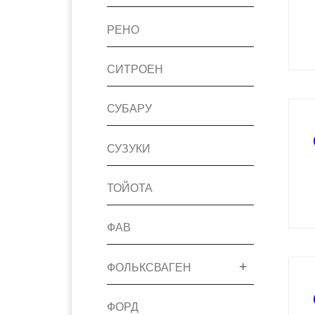
РЕНО
СИТРОЕН
СУБАРУ
СУЗУКИ
ТОЙОТА
ФАВ
ФОЛЬКСВАГЕН
ФОРД