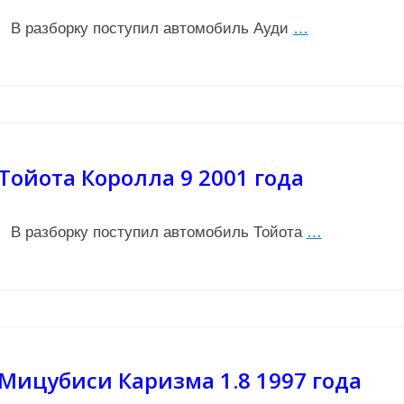
В разборку поступил автомобиль Ауди
…
Тойота Королла 9 2001 года
В разборку поступил автомобиль Тойота
…
Мицубиси Каризма 1.8 1997 года