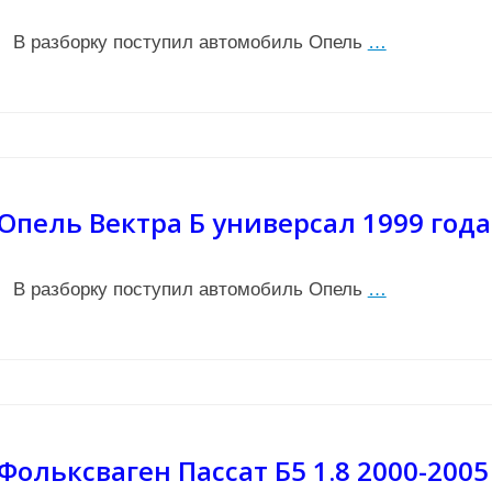
В разборку поступил автомобиль Опель
…
Опель Вектра Б универсал 1999 года
В разборку поступил автомобиль Опель
…
Фольксваген Пассат Б5 1.8 2000-2005