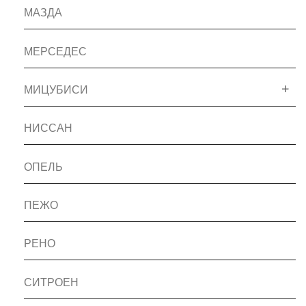
МАЗДА
МЕРСЕДЕС
МИЦУБИСИ
НИССАН
ОПЕЛЬ
ПЕЖО
РЕНО
СИТРОЕН