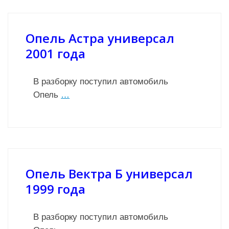
Опель Астра универсал
2001 года
В разборку поступил автомобиль
Опель
…
Опель Вектра Б универсал
1999 года
В разборку поступил автомобиль