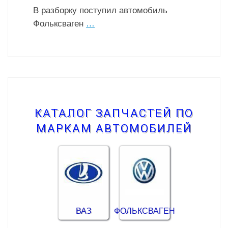
В разборку поступил автомобиль
Фольксваген
…
КАТАЛОГ ЗАПЧАСТЕЙ ПО
МАРКАМ АВТОМОБИЛЕЙ
ВАЗ
ФОЛЬКСВАГЕН