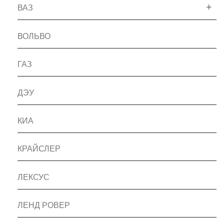
ВАЗ
ВОЛЬВО
ГАЗ
ДЭУ
КИА
КРАЙСЛЕР
ЛЕКСУС
ЛЕНД РОВЕР