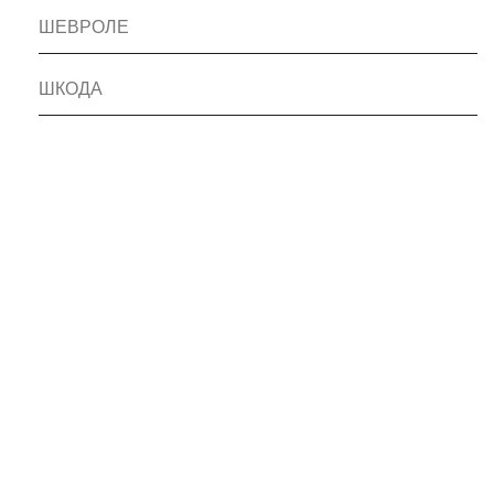
ШЕВРОЛЕ
ШКОДА