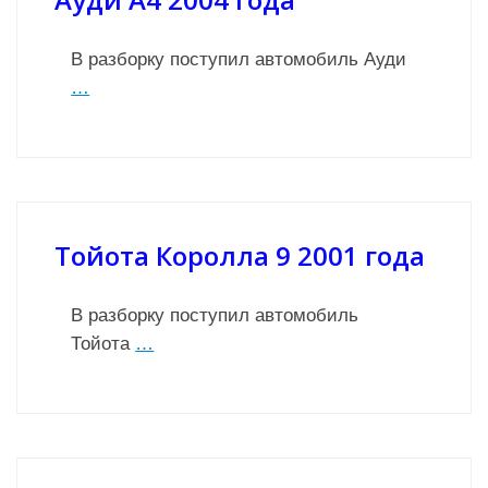
В разборку поступил автомобиль Ауди
…
Тойота Королла 9 2001 года
В разборку поступил автомобиль
Тойота
…