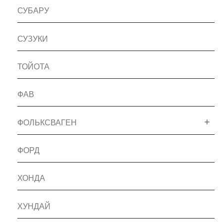
СУБАРУ
СУЗУКИ
ТОЙОТА
ФАВ
ФОЛЬКСВАГЕН
ФОРД
ХОНДА
ХУНДАЙ