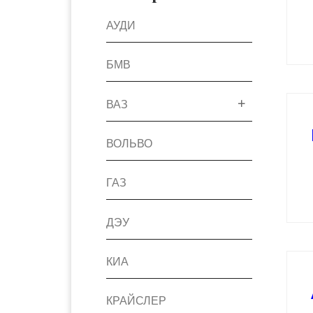
АУДИ
БМВ
ВАЗ
ВОЛЬВО
ГАЗ
ДЭУ
КИА
КРАЙСЛЕР