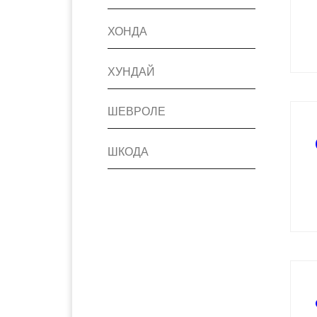
ХОНДА
ХУНДАЙ
ШЕВРОЛЕ
ШКОДА