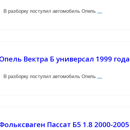
В разборку поступил автомобиль Опель
…
Опель Вектра Б универсал 1999 года
В разборку поступил автомобиль Опель
…
Фольксваген Пассат Б5 1.8 2000-2005