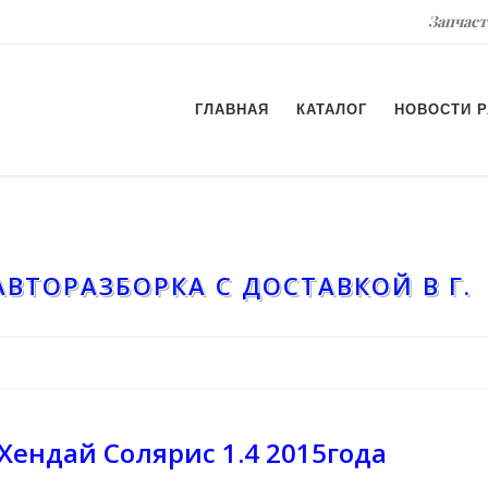
Запчаст
ГЛАВНАЯ
КАТАЛОГ
НОВОСТИ 
АВТОРАЗБОРКА С ДОСТАВКОЙ В Г
Хендай Солярис 1.4 2015года