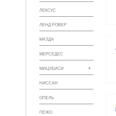
ЛЕКСУС
ЛЕНД РОВЕР
МАЗДА
МЕРСЕДЕС
МИЦУБИСИ
НИССАН
ОПЕЛЬ
ПЕЖО