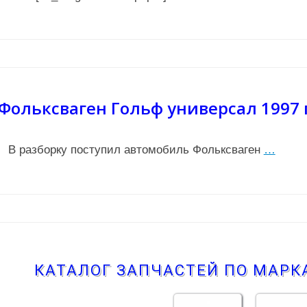
Фольксваген Гольф универсал 1997 
В разборку поступил автомобиль Фольксваген
…
КАТАЛОГ ЗАПЧАСТЕЙ ПО МАР