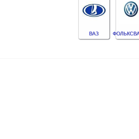
ВАЗ
ФОЛЬКСВ