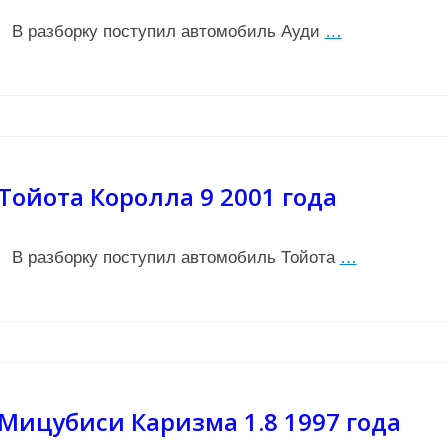
В разборку поступил автомобиль Ауди
…
Тойота Королла 9 2001 года
В разборку поступил автомобиль Тойота
…
Мицубиси Каризма 1.8 1997 года