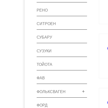
РЕНО
СИТРОЕН
СУБАРУ
СУЗУКИ
ТОЙОТА
ФАВ
ФОЛЬКСВАГЕН
ФОРД