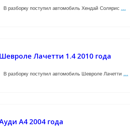
В разборку поступил автомобиль Хендай Солярис
…
Шевроле Лачетти 1.4 2010 года
В разборку поступил автомобиль Шевроле Лачетти
…
Ауди А4 2004 года