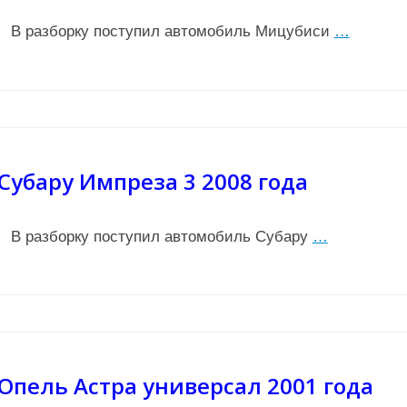
В разборку поступил автомобиль Мицубиси
…
Субару Импреза 3 2008 года
В разборку поступил автомобиль Субару
…
Опель Астра универсал 2001 года