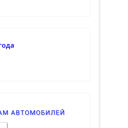
года
КАМ АВТОМОБИЛЕЙ