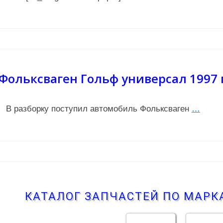
Фольксваген Гольф универсал 1997 
В разборку поступил автомобиль Фольксваген
…
КАТАЛОГ ЗАПЧАСТЕЙ ПО МАР