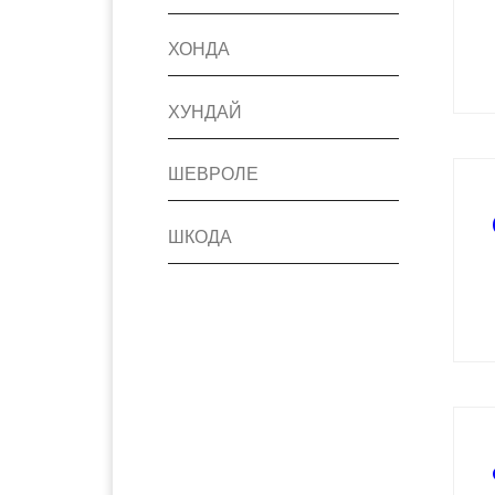
ХОНДА
ХУНДАЙ
ШЕВРОЛЕ
ШКОДА