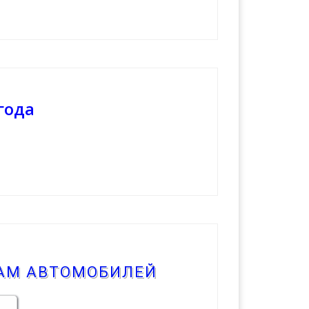
года
КАМ АВТОМОБИЛЕЙ