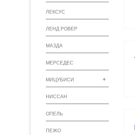
ЛЕКСУС
ЛЕНД РОВЕР
МАЗДА
МЕРСЕДЕС
МИЦУБИСИ
НИССАН
ОПЕЛЬ
ПЕЖО