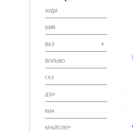
АУДИ
БМВ
ВАЗ
ВОЛЬВО
ГАЗ
ДЭУ
КИА
КРАЙСЛЕР