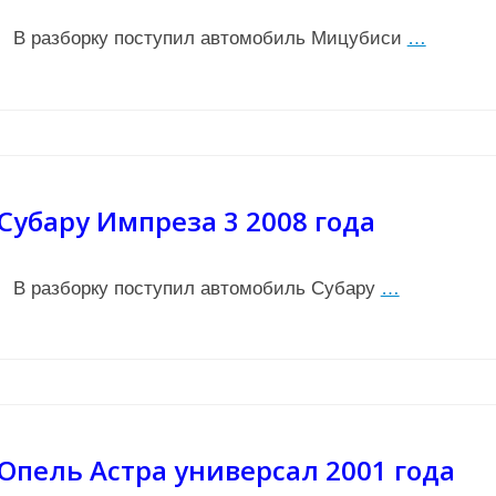
В разборку поступил автомобиль Мицубиси
…
Субару Импреза 3 2008 года
В разборку поступил автомобиль Субару
…
Опель Астра универсал 2001 года