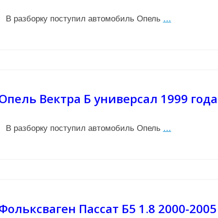
В разборку поступил автомобиль Опель
…
Опель Вектра Б универсал 1999 года
В разборку поступил автомобиль Опель
…
Фольксваген Пассат Б5 1.8 2000-2005