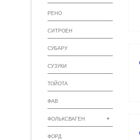
РЕНО
СИТРОЕН
СУБАРУ
СУЗУКИ
ТОЙОТА
ФАВ
ФОЛЬКСВАГЕН
ФОРД