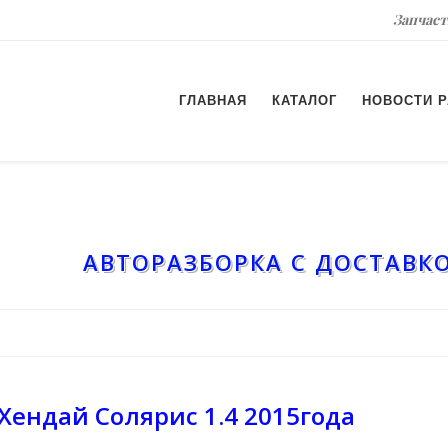
Запчаст
ГЛАВНАЯ
КАТАЛОГ
НОВОСТИ 
АВТОРАЗБОРКА С ДОСТАВКО
Хендай Солярис 1.4 2015года