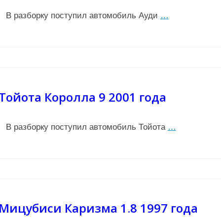
В разборку поступил автомобиль Ауди
…
Тойота Королла 9 2001 года
В разборку поступил автомобиль Тойота
…
Мицубиси Каризма 1.8 1997 года