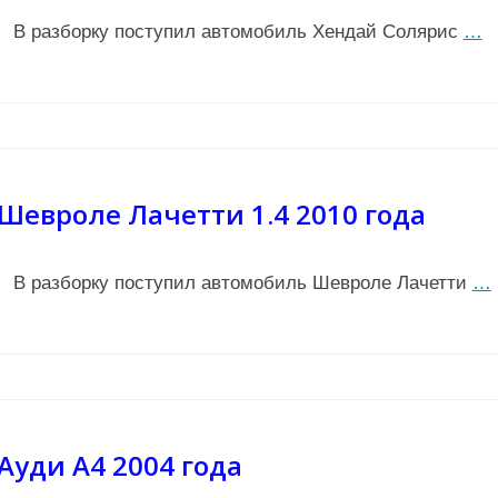
В разборку поступил автомобиль Хендай Солярис
…
Шевроле Лачетти 1.4 2010 года
В разборку поступил автомобиль Шевроле Лачетти
…
Ауди А4 2004 года