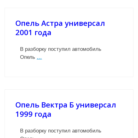
Опель Астра универсал
2001 года
В разборку поступил автомобиль
Опель
…
Опель Вектра Б универсал
1999 года
В разборку поступил автомобиль