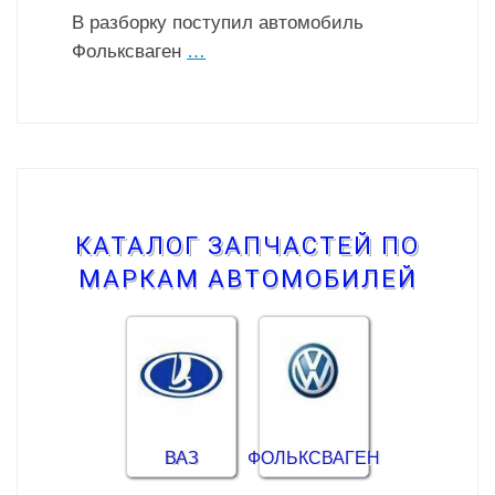
В разборку поступил автомобиль
Фольксваген
…
КАТАЛОГ ЗАПЧАСТЕЙ ПО
МАРКАМ АВТОМОБИЛЕЙ
ВАЗ
ФОЛЬКСВАГЕН