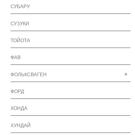
СУБАРУ
СУЗУКИ
ТОЙОТА
ФАВ
ФОЛЬКСВАГЕН
ФОРД
ХОНДА
ХУНДАЙ