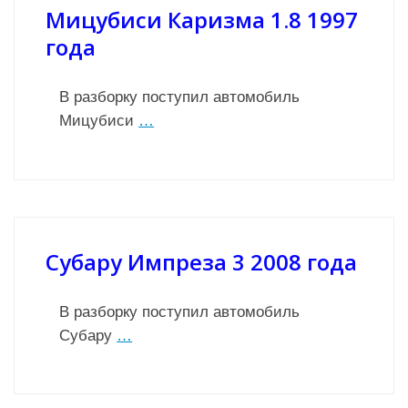
Мицубиси Каризма 1.8 1997
года
В разборку поступил автомобиль
Мицубиси
…
Субару Импреза 3 2008 года
В разборку поступил автомобиль
Субару
…