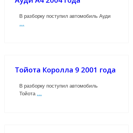
В разборку поступил автомобиль Ауди
…
Тойота Королла 9 2001 года
В разборку поступил автомобиль
Тойота
…