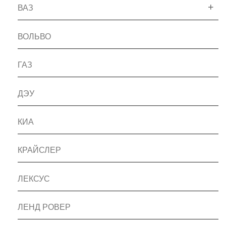
ВАЗ
ВОЛЬВО
ГАЗ
ДЭУ
КИА
КРАЙСЛЕР
ЛЕКСУС
ЛЕНД РОВЕР