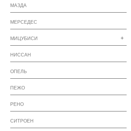
МАЗДА
МЕРСЕДЕС
МИЦУБИСИ
НИССАН
ОПЕЛЬ
ПЕЖО
РЕНО
СИТРОЕН