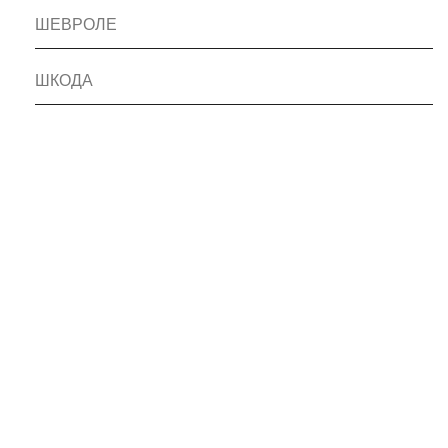
ШЕВРОЛЕ
ШКОДА