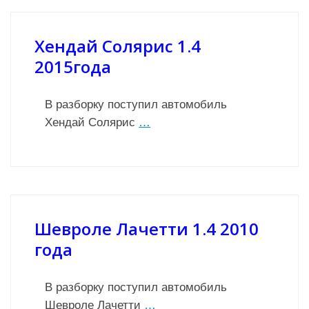
Хендай Солярис 1.4
2015года
В разборку поступил автомобиль
Хендай Солярис
…
Шевроле Лачетти 1.4 2010
года
В разборку поступил автомобиль
Шевроле Лачетти
…