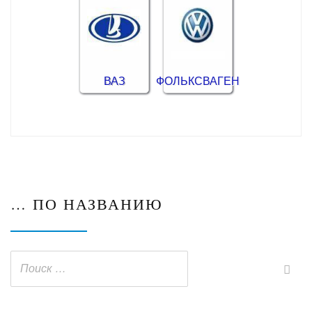
ВАЗ
ФОЛЬКСВАГЕН
… ПО НАЗВАНИЮ