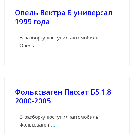
Опель Вектра Б универсал
1999 года
В разборку поступил автомобиль
Опель
…
Фольксваген Пассат Б5 1.8
2000-2005
В разборку поступил автомобиль
Фольксваген
…