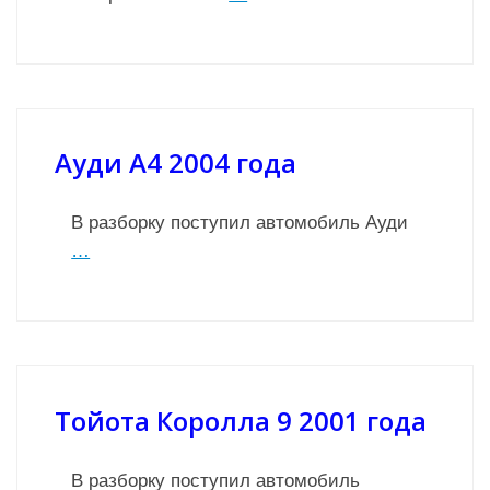
Ауди А4 2004 года
В разборку поступил автомобиль Ауди
…
Тойота Королла 9 2001 года
В разборку поступил автомобиль