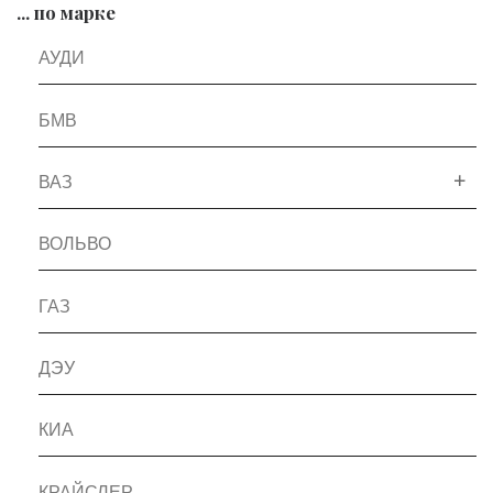
... по марке
АУДИ
БМВ
ВАЗ
ВОЛЬВО
ГАЗ
ДЭУ
КИА
КРАЙСЛЕР