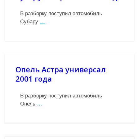
В разборку поступил автомобиль
Субару
…
Опель Астра универсал
2001 года
В разборку поступил автомобиль
Опель
…