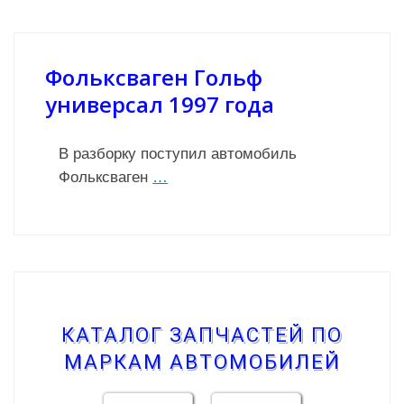
Фольксваген Гольф
универсал 1997 года
В разборку поступил автомобиль
Фольксваген
…
КАТАЛОГ ЗАПЧАСТЕЙ ПО
МАРКАМ АВТОМОБИЛЕЙ