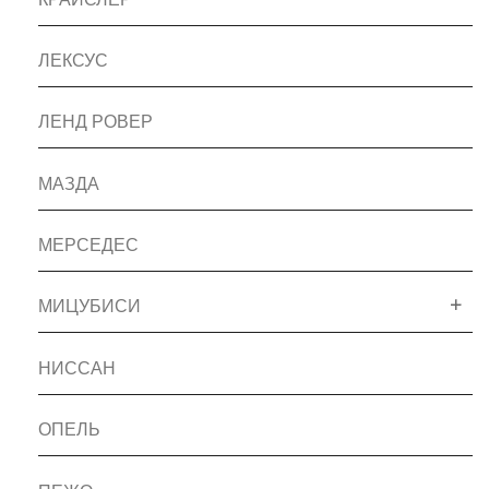
ЛЕКСУС
ЛЕНД РОВЕР
МАЗДА
МЕРСЕДЕС
МИЦУБИСИ
НИССАН
ОПЕЛЬ