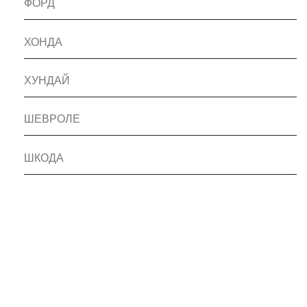
ФОРД
ХОНДА
ХУНДАЙ
ШЕВРОЛЕ
ШКОДА