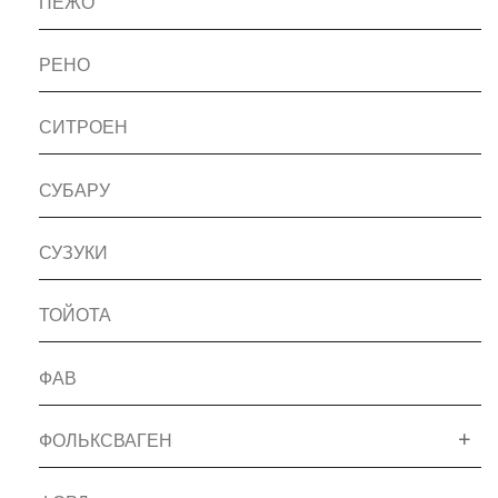
ПЕЖО
РЕНО
СИТРОЕН
СУБАРУ
СУЗУКИ
ТОЙОТА
ФАВ
ФОЛЬКСВАГЕН