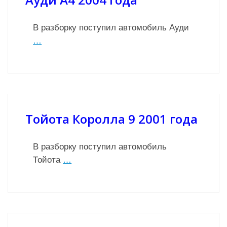
В разборку поступил автомобиль Ауди
…
Тойота Королла 9 2001 года
В разборку поступил автомобиль
Тойота
…