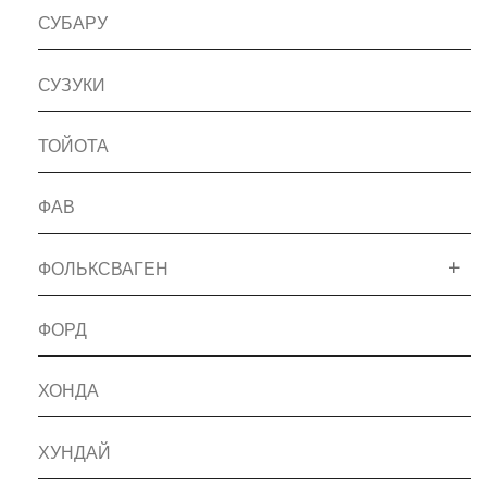
СУБАРУ
СУЗУКИ
ТОЙОТА
ФАВ
ФОЛЬКСВАГЕН
ФОРД
ХОНДА
ХУНДАЙ