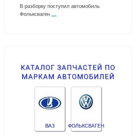
В разборку поступил автомобиль
Фольксваген
…
КАТАЛОГ ЗАПЧАСТЕЙ ПО
МАРКАМ АВТОМОБИЛЕЙ
ВАЗ
ФОЛЬКСВАГЕН