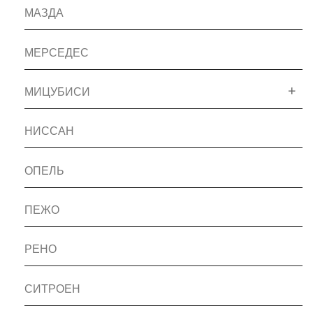
МАЗДА
МЕРСЕДЕС
МИЦУБИСИ
НИССАН
ОПЕЛЬ
ПЕЖО
РЕНО
СИТРОЕН