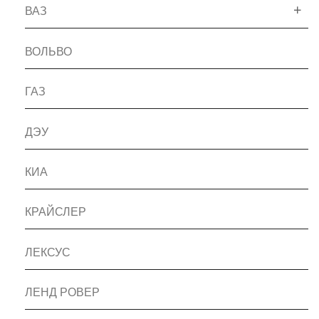
ВАЗ
ВОЛЬВО
ГАЗ
ДЭУ
КИА
КРАЙСЛЕР
ЛЕКСУС
ЛЕНД РОВЕР