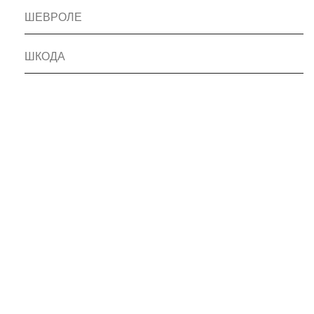
ШЕВРОЛЕ
ШКОДА