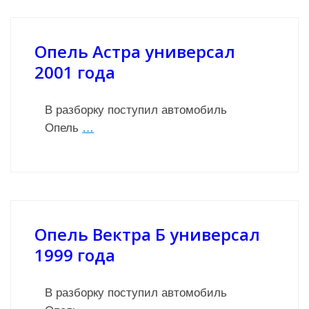
Опель Астра универсал
2001 года
В разборку поступил автомобиль
Опель
…
Опель Вектра Б универсал
1999 года
В разборку поступил автомобиль