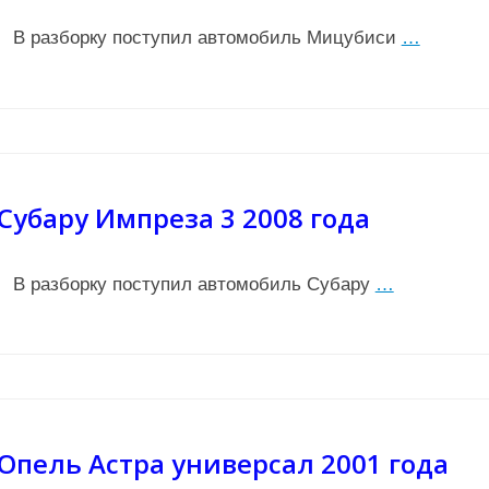
В разборку поступил автомобиль Мицубиси
…
Субару Импреза 3 2008 года
В разборку поступил автомобиль Субару
…
Опель Астра универсал 2001 года