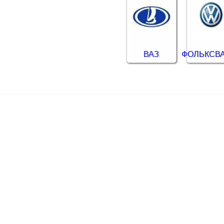
ВАЗ
ФОЛЬКСВ