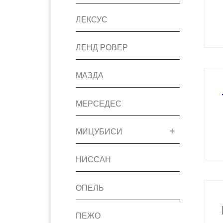
ЛЕКСУС
ЛЕНД РОВЕР
МАЗДА
МЕРСЕДЕС
МИЦУБИСИ
НИССАН
ОПЕЛЬ
ПЕЖО