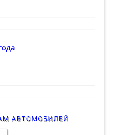
года
КАМ АВТОМОБИЛЕЙ