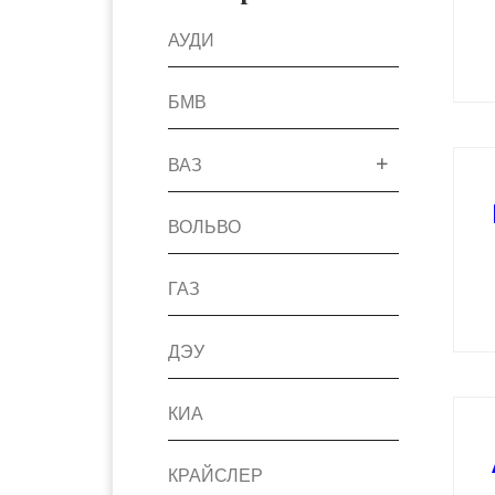
АУДИ
БМВ
ВАЗ
ВОЛЬВО
ГАЗ
ДЭУ
КИА
КРАЙСЛЕР