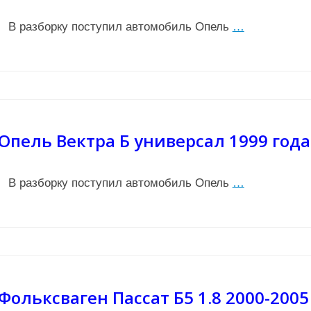
В разборку поступил автомобиль Опель
…
Опель Вектра Б универсал 1999 года
В разборку поступил автомобиль Опель
…
Фольксваген Пассат Б5 1.8 2000-2005