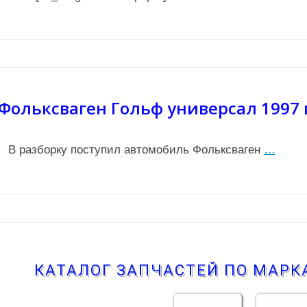
Фольксваген Гольф универсал 1997 
В разборку поступил автомобиль Фольксваген
…
КАТАЛОГ ЗАПЧАСТЕЙ ПО МАР