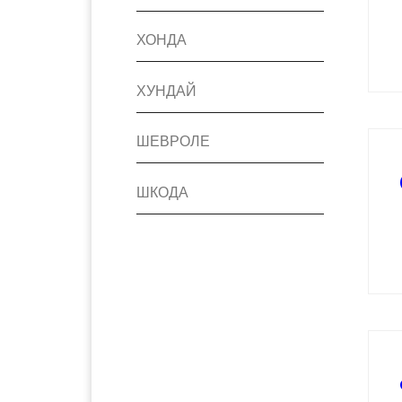
ХОНДА
ХУНДАЙ
ШЕВРОЛЕ
ШКОДА