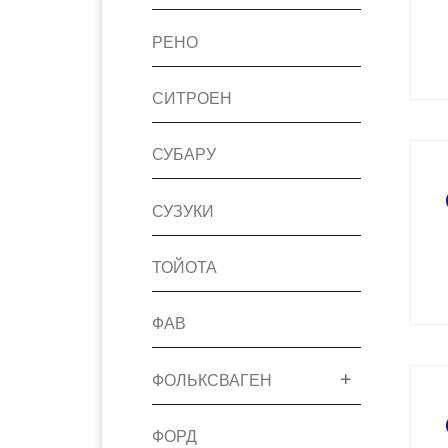
РЕНО
СИТРОЕН
СУБАРУ
СУЗУКИ
ТОЙОТА
ФАВ
ФОЛЬКСВАГЕН
ФОРД