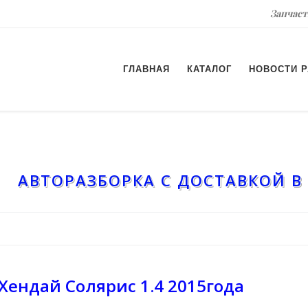
Запчаст
ГЛАВНАЯ
КАТАЛОГ
НОВОСТИ 
АВТОРАЗБОРКА С ДОСТАВКОЙ В
Хендай Солярис 1.4 2015года