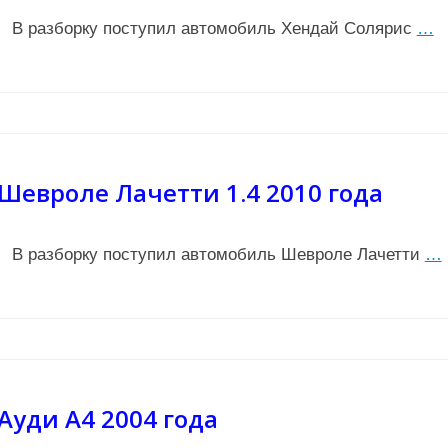
В разборку поступил автомобиль Хендай Солярис
…
Шевроле Лачетти 1.4 2010 года
В разборку поступил автомобиль Шевроле Лачетти
…
Ауди А4 2004 года