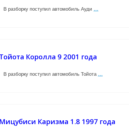
В разборку поступил автомобиль Ауди
…
Тойота Королла 9 2001 года
В разборку поступил автомобиль Тойота
…
Мицубиси Каризма 1.8 1997 года