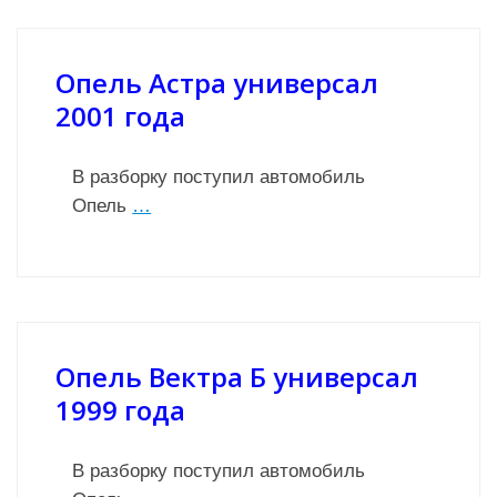
Опель Астра универсал
2001 года
В разборку поступил автомобиль
Опель
…
Опель Вектра Б универсал
1999 года
В разборку поступил автомобиль