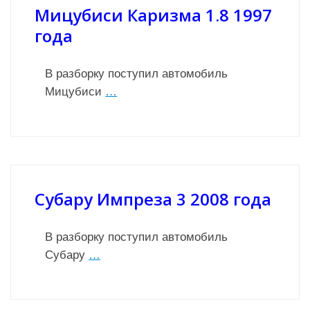
Мицубиси Каризма 1.8 1997
года
В разборку поступил автомобиль
Мицубиси
…
Субару Импреза 3 2008 года
В разборку поступил автомобиль
Субару
…