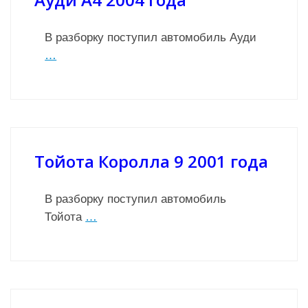
В разборку поступил автомобиль Ауди
…
Тойота Королла 9 2001 года
В разборку поступил автомобиль
Тойота
…