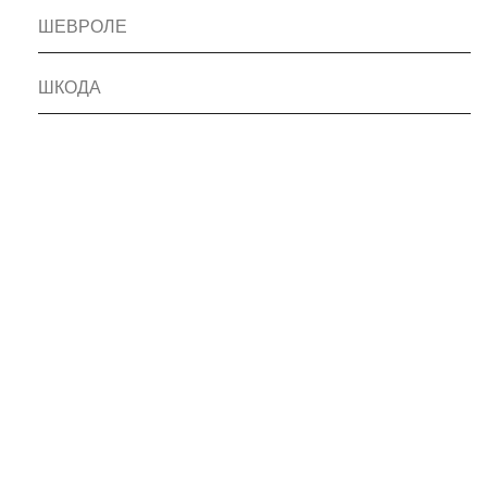
ШЕВРОЛЕ
ШКОДА