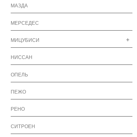
МАЗДА
МЕРСЕДЕС
МИЦУБИСИ
НИССАН
ОПЕЛЬ
ПЕЖО
РЕНО
СИТРОЕН