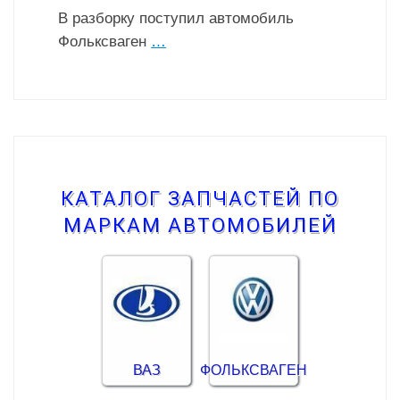
В разборку поступил автомобиль
Фольксваген
…
КАТАЛОГ ЗАПЧАСТЕЙ ПО
МАРКАМ АВТОМОБИЛЕЙ
ВАЗ
ФОЛЬКСВАГЕН