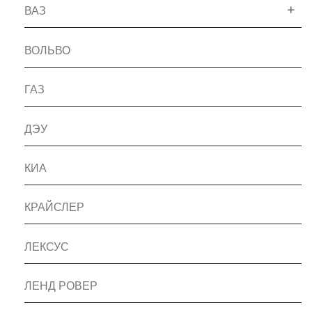
ВАЗ
ВОЛЬВО
ГАЗ
ДЭУ
КИА
КРАЙСЛЕР
ЛЕКСУС
ЛЕНД РОВЕР