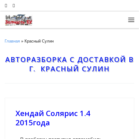
Skip to content
Ме
Главная
»
Красный Сулин
АВТОРАЗБОРКА С ДОСТАВКОЙ В
Г. КРАСНЫЙ СУЛИН
Хендай Солярис 1.4
2015года