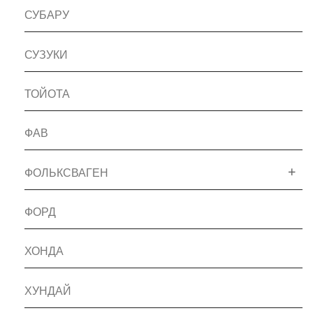
СУБАРУ
СУЗУКИ
ТОЙОТА
ФАВ
ФОЛЬКСВАГЕН
ФОРД
ХОНДА
ХУНДАЙ