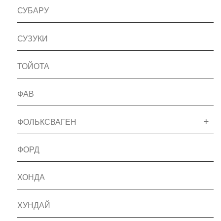
СУБАРУ
СУЗУКИ
ТОЙОТА
ФАВ
ФОЛЬКСВАГЕН
ФОРД
ХОНДА
ХУНДАЙ