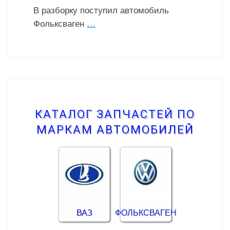
В разборку поступил автомобиль
Фольксваген
…
КАТАЛОГ ЗАПЧАСТЕЙ ПО
МАРКАМ АВТОМОБИЛЕЙ
ВАЗ
ФОЛЬКСВАГЕН