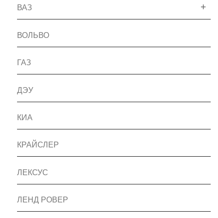
ВАЗ
ВОЛЬВО
ГАЗ
ДЭУ
КИА
КРАЙСЛЕР
ЛЕКСУС
ЛЕНД РОВЕР