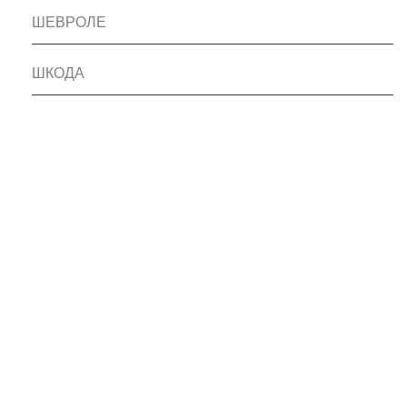
ШЕВРОЛЕ
ШКОДА