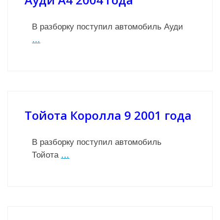
В разборку поступил автомобиль Ауди
…
Тойота Королла 9 2001 года
В разборку поступил автомобиль
Тойота
…