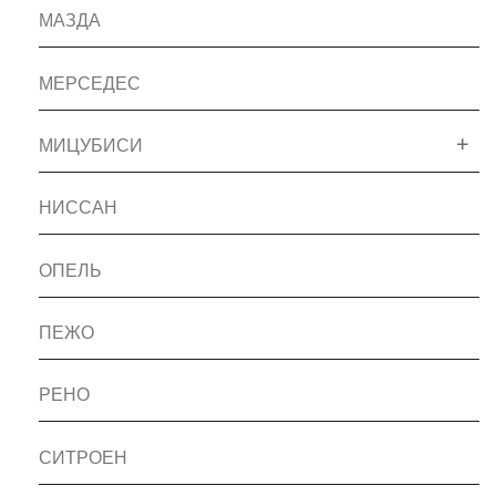
МАЗДА
МЕРСЕДЕС
МИЦУБИСИ
НИССАН
ОПЕЛЬ
ПЕЖО
РЕНО
СИТРОЕН