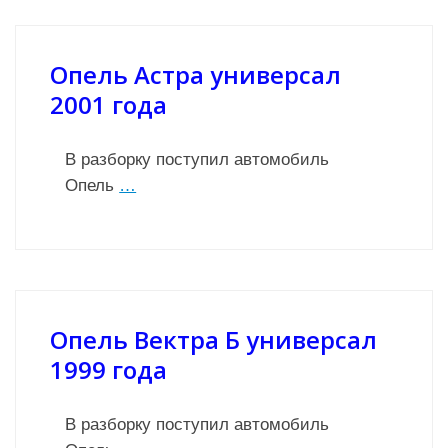
Опель Астра универсал
2001 года
В разборку поступил автомобиль
Опель
…
Опель Вектра Б универсал
1999 года
В разборку поступил автомобиль