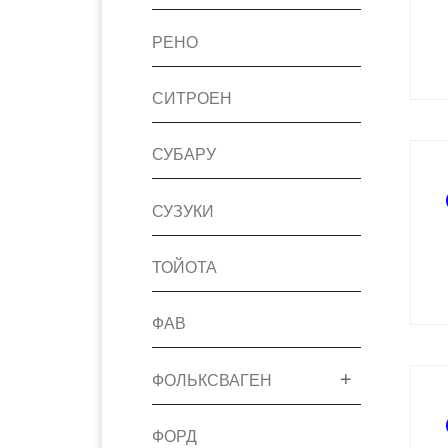
РЕНО
СИТРОЕН
СУБАРУ
СУЗУКИ
ТОЙОТА
ФАВ
ФОЛЬКСВАГЕН
ФОРД