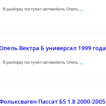
В разборку поступил автомобиль Опель
…
Опель Вектра Б универсал 1999 года
В разборку поступил автомобиль Опель
…
Фольксваген Пассат Б5 1.8 2000-2005