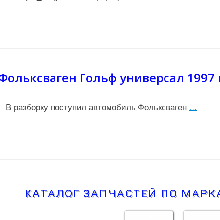
Фольксваген Гольф универсал 1997 
В разборку поступил автомобиль Фольксваген
…
КАТАЛОГ ЗАПЧАСТЕЙ ПО МАР