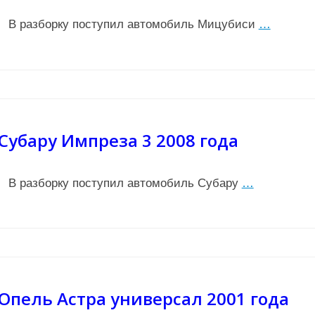
В разборку поступил автомобиль Мицубиси
…
Субару Импреза 3 2008 года
В разборку поступил автомобиль Субару
…
Опель Астра универсал 2001 года