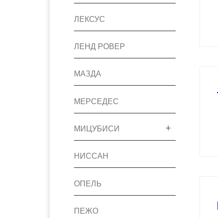
ЛЕКСУС
ЛЕНД РОВЕР
МАЗДА
МЕРСЕДЕС
МИЦУБИСИ
НИССАН
ОПЕЛЬ
ПЕЖО