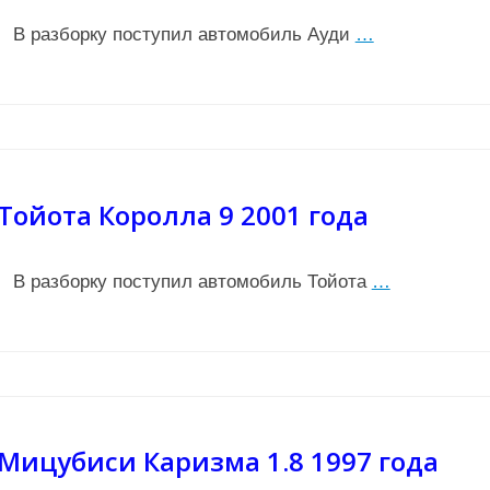
В разборку поступил автомобиль Ауди
…
Тойота Королла 9 2001 года
В разборку поступил автомобиль Тойота
…
Мицубиси Каризма 1.8 1997 года