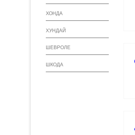
ХОНДА
ХУНДАЙ
ШЕВРОЛЕ
ШКОДА