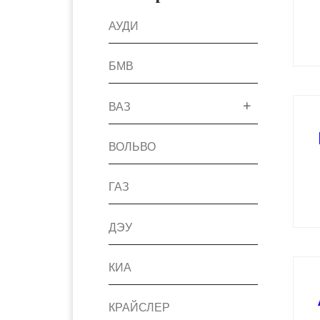
АУДИ
БМВ
ВАЗ
ВОЛЬВО
ГАЗ
ДЭУ
КИА
КРАЙСЛЕР