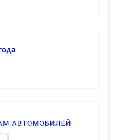
года
КАМ АВТОМОБИЛЕЙ