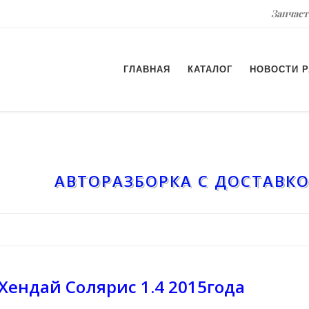
Запчаст
ГЛАВНАЯ
КАТАЛОГ
НОВОСТИ 
АВТОРАЗБОРКА С ДОСТАВКО
Хендай Солярис 1.4 2015года