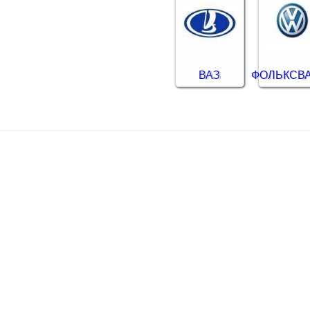
ВАЗ
ФОЛЬКСВ