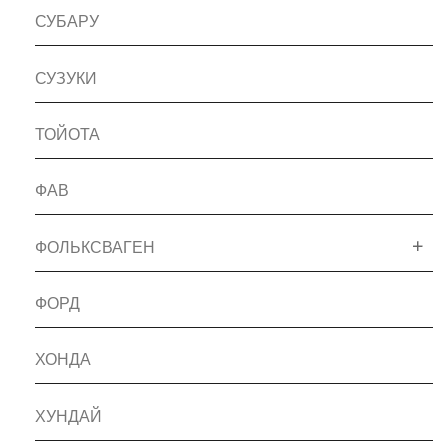
СУБАРУ
СУЗУКИ
ТОЙОТА
ФАВ
ФОЛЬКСВАГЕН
ФОРД
ХОНДА
ХУНДАЙ