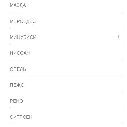
МАЗДА
МЕРСЕДЕС
МИЦУБИСИ
НИССАН
ОПЕЛЬ
ПЕЖО
РЕНО
СИТРОЕН