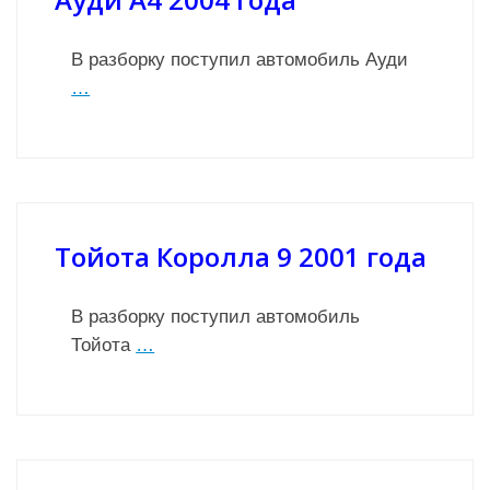
В разборку поступил автомобиль Ауди
…
Тойота Королла 9 2001 года
В разборку поступил автомобиль
Тойота
…