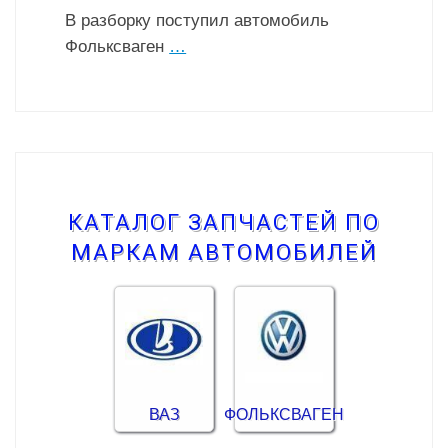
В разборку поступил автомобиль
Фольксваген
…
КАТАЛОГ ЗАПЧАСТЕЙ ПО
МАРКАМ АВТОМОБИЛЕЙ
ВАЗ
ФОЛЬКСВАГЕН