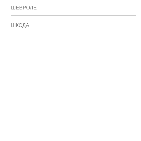
ШЕВРОЛЕ
ШКОДА