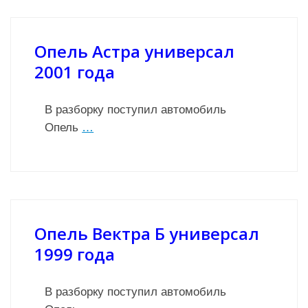
Опель Астра универсал
2001 года
В разборку поступил автомобиль
Опель
…
Опель Вектра Б универсал
1999 года
В разборку поступил автомобиль