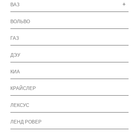
ВАЗ
ВОЛЬВО
ГАЗ
ДЭУ
КИА
КРАЙСЛЕР
ЛЕКСУС
ЛЕНД РОВЕР