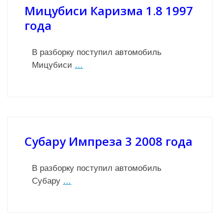
Мицубиси Каризма 1.8 1997
года
В разборку поступил автомобиль
Мицубиси
…
Субару Импреза 3 2008 года
В разборку поступил автомобиль
Субару
…