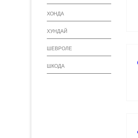
ХОНДА
ХУНДАЙ
ШЕВРОЛЕ
ШКОДА