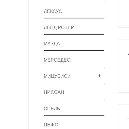
ЛЕКСУС
ЛЕНД РОВЕР
МАЗДА
МЕРСЕДЕС
МИЦУБИСИ
НИССАН
ОПЕЛЬ
ПЕЖО