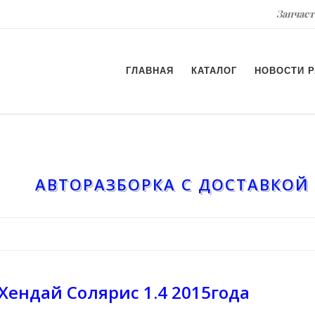
Запчаст
ГЛАВНАЯ
КАТАЛОГ
НОВОСТИ 
АВТОРАЗБОРКА С ДОСТАВКОЙ 
Хендай Солярис 1.4 2015года