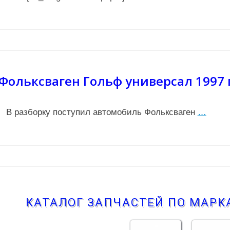
Фольксваген Гольф универсал 1997 
В разборку поступил автомобиль Фольксваген
…
КАТАЛОГ ЗАПЧАСТЕЙ ПО МАР