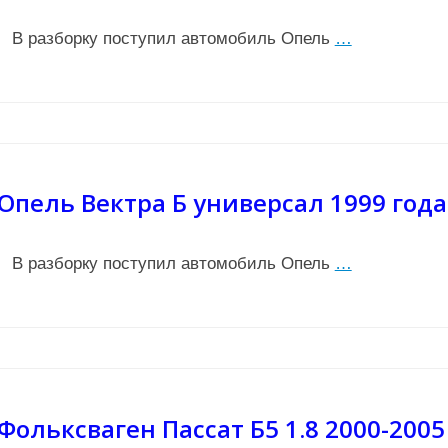
В разборку поступил автомобиль Опель
…
Опель Вектра Б универсал 1999 года
В разборку поступил автомобиль Опель
…
Фольксваген Пассат Б5 1.8 2000-2005