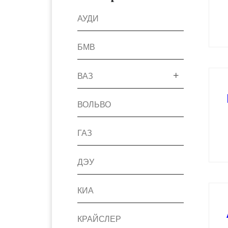
АУДИ
БМВ
ВАЗ
ВОЛЬВО
ГАЗ
ДЭУ
КИА
КРАЙСЛЕР