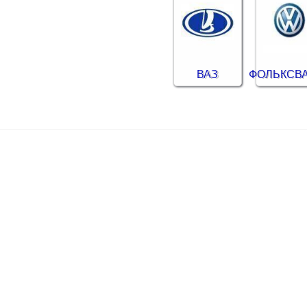
ВАЗ
ФОЛЬКСВ