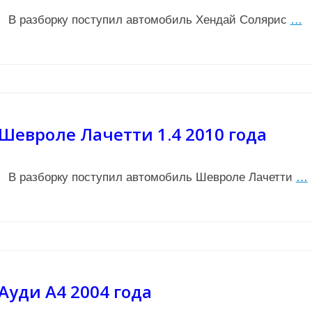
В разборку поступил автомобиль Хендай Солярис
…
Шевроле Лачетти 1.4 2010 года
В разборку поступил автомобиль Шевроле Лачетти
…
Ауди А4 2004 года