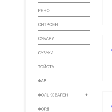
РЕНО
СИТРОЕН
СУБАРУ
СУЗУКИ
ТОЙОТА
ФАВ
ФОЛЬКСВАГЕН
ФОРД