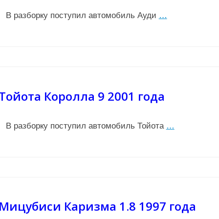
В разборку поступил автомобиль Ауди
…
Тойота Королла 9 2001 года
В разборку поступил автомобиль Тойота
…
Мицубиси Каризма 1.8 1997 года