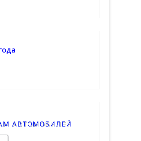
года
КАМ АВТОМОБИЛЕЙ