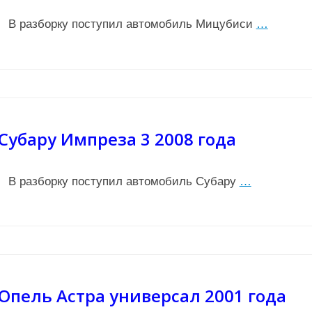
В разборку поступил автомобиль Мицубиси
…
Субару Импреза 3 2008 года
В разборку поступил автомобиль Субару
…
Опель Астра универсал 2001 года