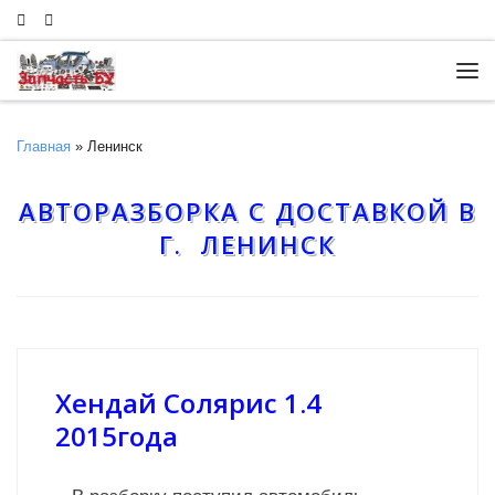
Skip to content
Ме
Главная
»
Ленинск
АВТОРАЗБОРКА С ДОСТАВКОЙ В
Г. ЛЕНИНСК
Хендай Солярис 1.4
2015года