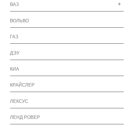
ВАЗ
ВОЛЬВО
ГАЗ
ДЭУ
КИА
КРАЙСЛЕР
ЛЕКСУС
ЛЕНД РОВЕР