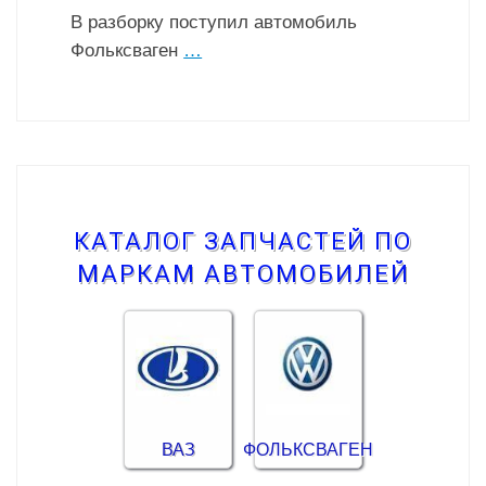
В разборку поступил автомобиль
Фольксваген
…
КАТАЛОГ ЗАПЧАСТЕЙ ПО
МАРКАМ АВТОМОБИЛЕЙ
ВАЗ
ФОЛЬКСВАГЕН