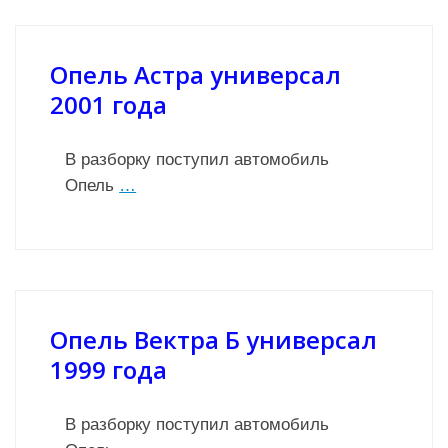
Опель Астра универсал
2001 года
В разборку поступил автомобиль
Опель
…
Опель Вектра Б универсал
1999 года
В разборку поступил автомобиль