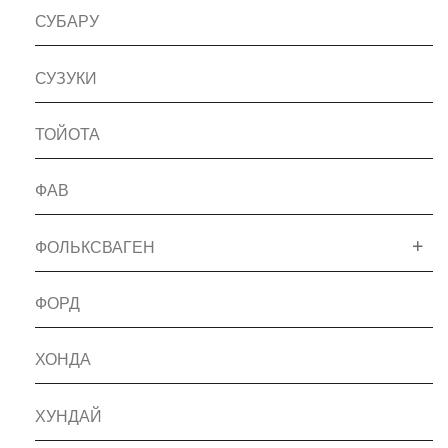
СУБАРУ
СУЗУКИ
ТОЙОТА
ФАВ
ФОЛЬКСВАГЕН
ФОРД
ХОНДА
ХУНДАЙ