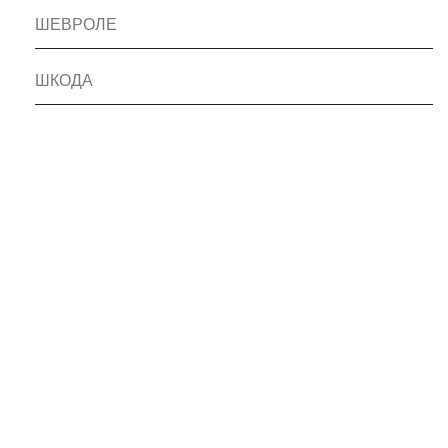
ШЕВРОЛЕ
ШКОДА