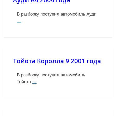
В разборку поступил автомобиль Ауди
…
Тойота Королла 9 2001 года
В разборку поступил автомобиль
Тойота
…