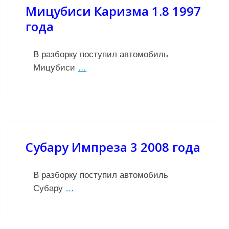
Мицубиси Каризма 1.8 1997
года
В разборку поступил автомобиль
Мицубиси
…
Субару Импреза 3 2008 года
В разборку поступил автомобиль
Субару
…