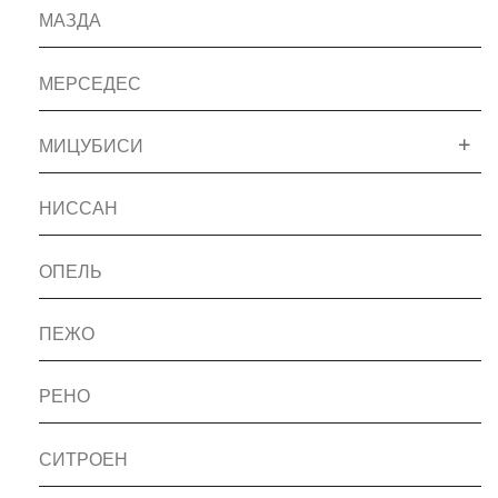
МАЗДА
МЕРСЕДЕС
МИЦУБИСИ
НИССАН
ОПЕЛЬ
ПЕЖО
РЕНО
СИТРОЕН