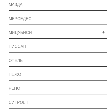
МАЗДА
МЕРСЕДЕС
МИЦУБИСИ
НИССАН
ОПЕЛЬ
ПЕЖО
РЕНО
СИТРОЕН