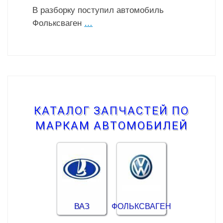
В разборку поступил автомобиль
Фольксваген
…
КАТАЛОГ ЗАПЧАСТЕЙ ПО
МАРКАМ АВТОМОБИЛЕЙ
ВАЗ
ФОЛЬКСВАГЕН