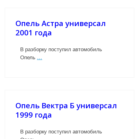
Опель Астра универсал
2001 года
В разборку поступил автомобиль
Опель
…
Опель Вектра Б универсал
1999 года
В разборку поступил автомобиль