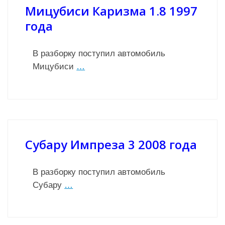
Мицубиси Каризма 1.8 1997
года
В разборку поступил автомобиль
Мицубиси
…
Субару Импреза 3 2008 года
В разборку поступил автомобиль
Субару
…