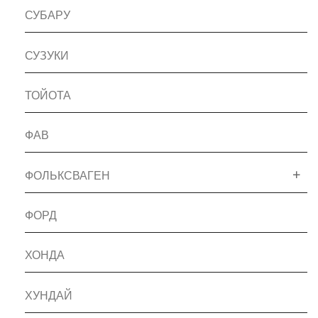
СУБАРУ
СУЗУКИ
ТОЙОТА
ФАВ
ФОЛЬКСВАГЕН
ФОРД
ХОНДА
ХУНДАЙ