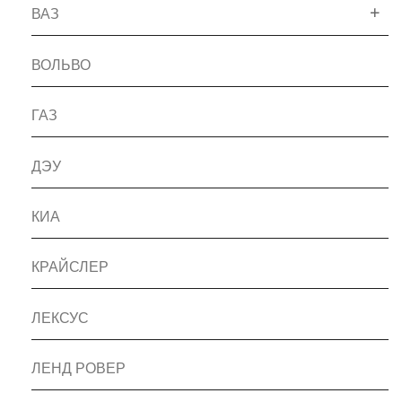
ВАЗ
ВОЛЬВО
ГАЗ
ДЭУ
КИА
КРАЙСЛЕР
ЛЕКСУС
ЛЕНД РОВЕР