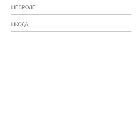
ШЕВРОЛЕ
ШКОДА