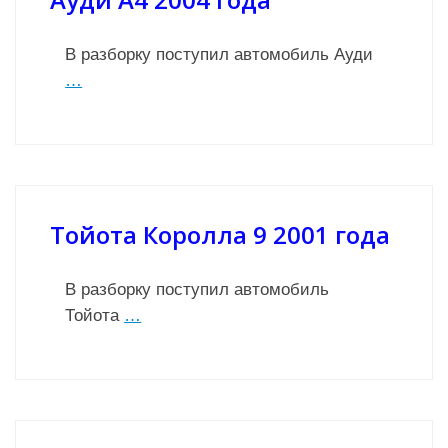
В разборку поступил автомобиль Ауди
…
Тойота Королла 9 2001 года
В разборку поступил автомобиль
Тойота
…