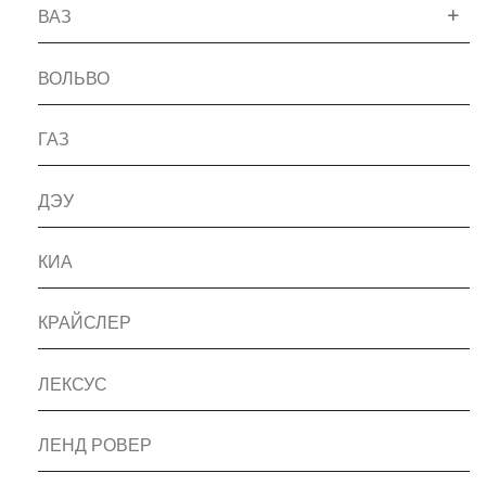
ВАЗ
ВОЛЬВО
ГАЗ
ДЭУ
КИА
КРАЙСЛЕР
ЛЕКСУС
ЛЕНД РОВЕР