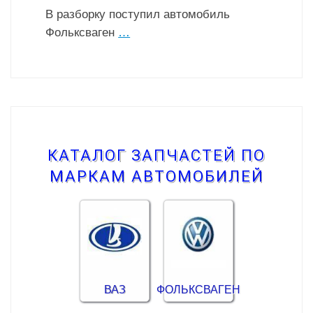
В разборку поступил автомобиль
Фольксваген
…
КАТАЛОГ ЗАПЧАСТЕЙ ПО
МАРКАМ АВТОМОБИЛЕЙ
ВАЗ
ФОЛЬКСВАГЕН