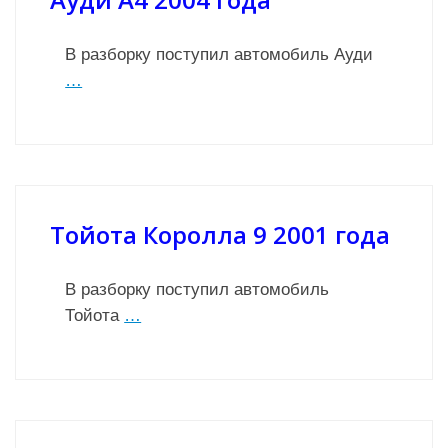
В разборку поступил автомобиль Ауди
…
Тойота Королла 9 2001 года
В разборку поступил автомобиль
Тойота
…