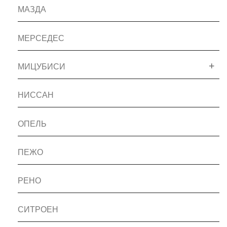
МАЗДА
МЕРСЕДЕС
МИЦУБИСИ
НИССАН
ОПЕЛЬ
ПЕЖО
РЕНО
СИТРОЕН