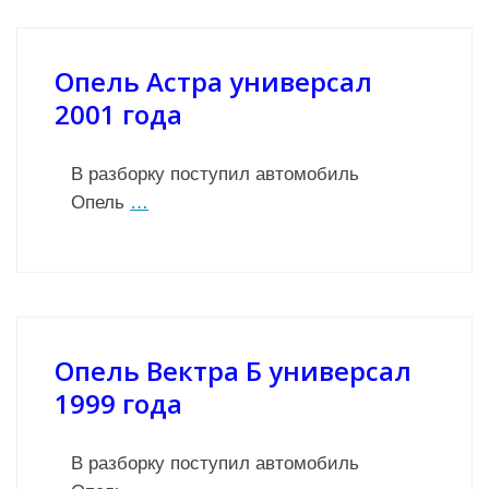
Опель Астра универсал
2001 года
В разборку поступил автомобиль
Опель
…
Опель Вектра Б универсал
1999 года
В разборку поступил автомобиль