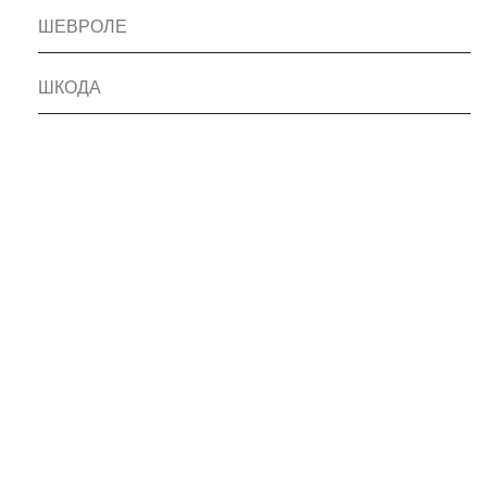
ШЕВРОЛЕ
ШКОДА