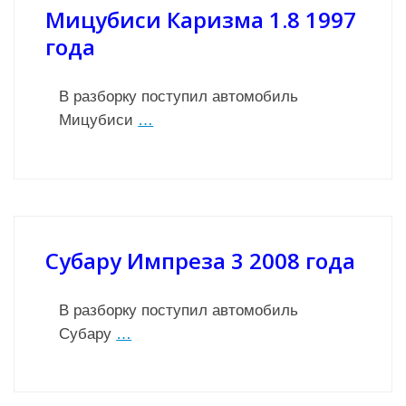
Мицубиси Каризма 1.8 1997
года
В разборку поступил автомобиль
Мицубиси
…
Субару Импреза 3 2008 года
В разборку поступил автомобиль
Субару
…