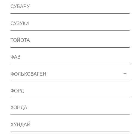
СУБАРУ
СУЗУКИ
ТОЙОТА
ФАВ
ФОЛЬКСВАГЕН
ФОРД
ХОНДА
ХУНДАЙ