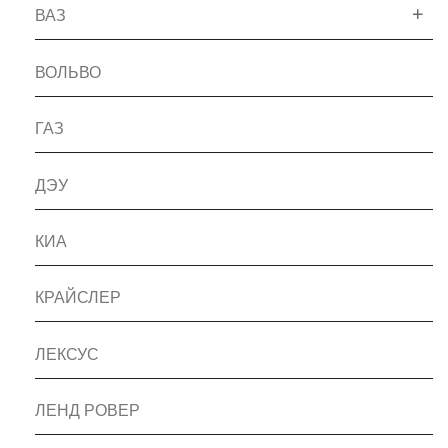
ВАЗ
ВОЛЬВО
ГАЗ
ДЭУ
КИА
КРАЙСЛЕР
ЛЕКСУС
ЛЕНД РОВЕР