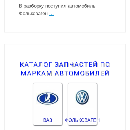
В разборку поступил автомобиль
Фольксваген
…
КАТАЛОГ ЗАПЧАСТЕЙ ПО
МАРКАМ АВТОМОБИЛЕЙ
ВАЗ
ФОЛЬКСВАГЕН