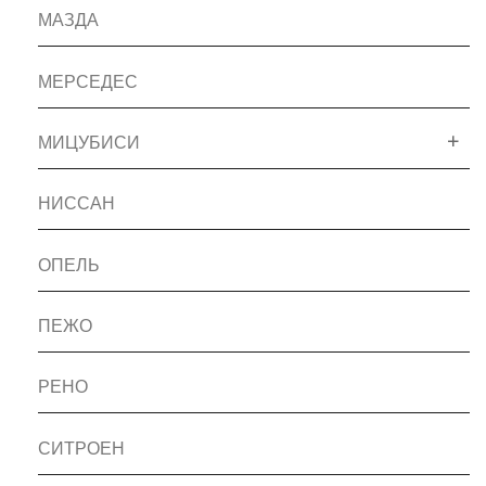
МАЗДА
МЕРСЕДЕС
МИЦУБИСИ
НИССАН
ОПЕЛЬ
ПЕЖО
РЕНО
СИТРОЕН