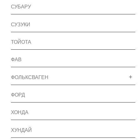
СУБАРУ
СУЗУКИ
ТОЙОТА
ФАВ
ФОЛЬКСВАГЕН
ФОРД
ХОНДА
ХУНДАЙ