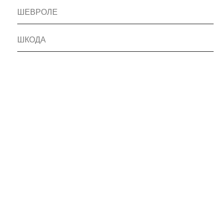
ШЕВРОЛЕ
ШКОДА