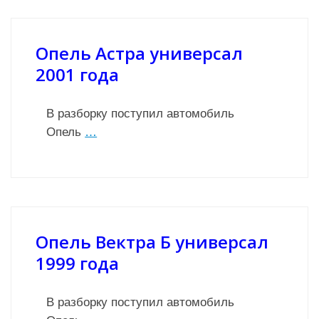
Опель Астра универсал
2001 года
В разборку поступил автомобиль
Опель
…
Опель Вектра Б универсал
1999 года
В разборку поступил автомобиль