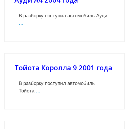
В разборку поступил автомобиль Ауди
…
Тойота Королла 9 2001 года
В разборку поступил автомобиль
Тойота
…