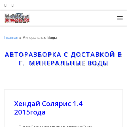
Skip to content
Ме
Главная
»
Минеральные Воды
АВТОРАЗБОРКА С ДОСТАВКОЙ В
Г. МИНЕРАЛЬНЫЕ ВОДЫ
Хендай Солярис 1.4
2015года