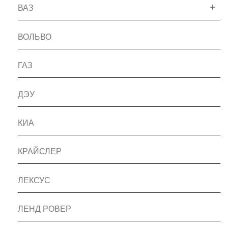
ВАЗ
ВОЛЬВО
ГАЗ
ДЭУ
КИА
КРАЙСЛЕР
ЛЕКСУС
ЛЕНД РОВЕР