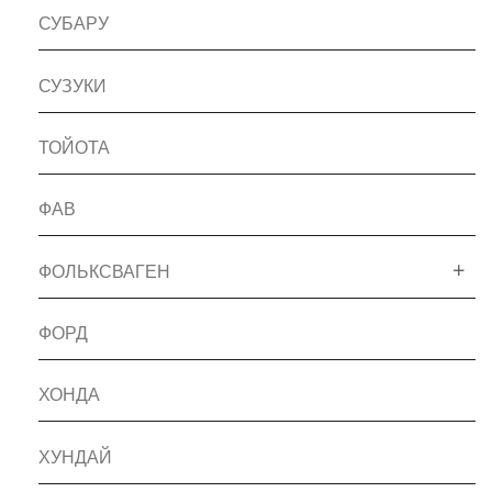
СУБАРУ
СУЗУКИ
ТОЙОТА
ФАВ
ФОЛЬКСВАГЕН
ФОРД
ХОНДА
ХУНДАЙ