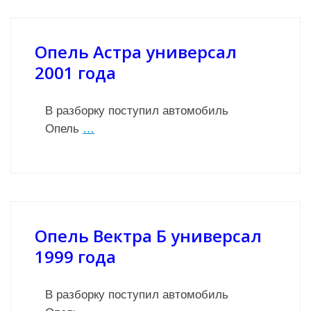
Опель Астра универсал
2001 года
В разборку поступил автомобиль
Опель
…
Опель Вектра Б универсал
1999 года
В разборку поступил автомобиль