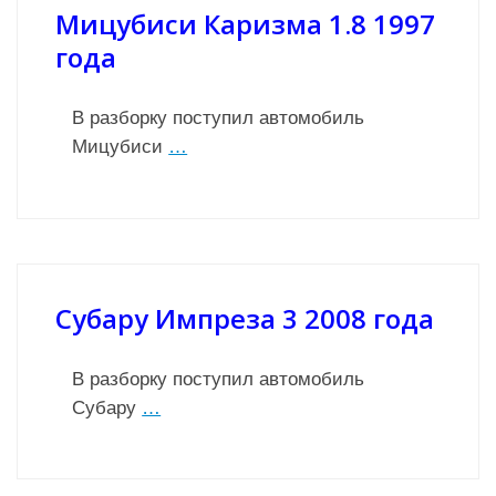
Мицубиси Каризма 1.8 1997
года
В разборку поступил автомобиль
Мицубиси
…
Субару Импреза 3 2008 года
В разборку поступил автомобиль
Субару
…