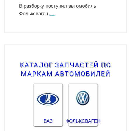
В разборку поступил автомобиль
Фольксваген
…
КАТАЛОГ ЗАПЧАСТЕЙ ПО
МАРКАМ АВТОМОБИЛЕЙ
ВАЗ
ФОЛЬКСВАГЕН