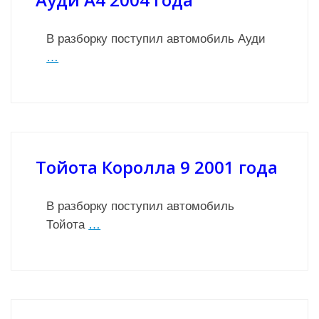
В разборку поступил автомобиль Ауди
…
Тойота Королла 9 2001 года
В разборку поступил автомобиль
Тойота
…