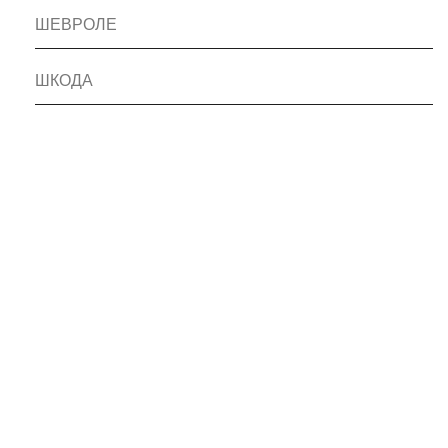
ШЕВРОЛЕ
ШКОДА