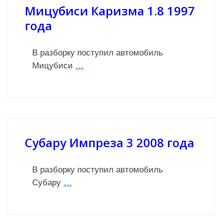
Мицубиси Каризма 1.8 1997
года
В разборку поступил автомобиль
Мицубиси
…
Субару Импреза 3 2008 года
В разборку поступил автомобиль
Субару
…