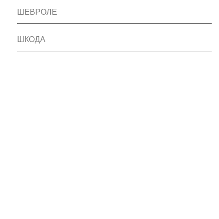
ШЕВРОЛЕ
ШКОДА