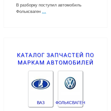
В разборку поступил автомобиль
Фольксваген
…
КАТАЛОГ ЗАПЧАСТЕЙ ПО
МАРКАМ АВТОМОБИЛЕЙ
ВАЗ
ФОЛЬКСВАГЕН