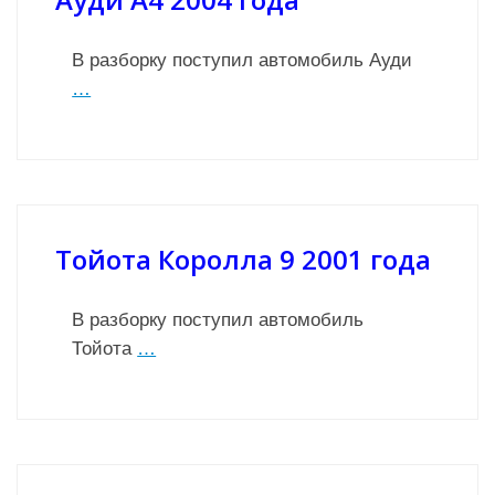
В разборку поступил автомобиль Ауди
…
Тойота Королла 9 2001 года
В разборку поступил автомобиль
Тойота
…