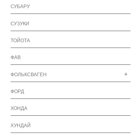
СУБАРУ
СУЗУКИ
ТОЙОТА
ФАВ
ФОЛЬКСВАГЕН
ФОРД
ХОНДА
ХУНДАЙ