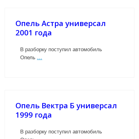
Опель Астра универсал
2001 года
В разборку поступил автомобиль
Опель
…
Опель Вектра Б универсал
1999 года
В разборку поступил автомобиль