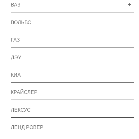
ВАЗ
ВОЛЬВО
ГАЗ
ДЭУ
КИА
КРАЙСЛЕР
ЛЕКСУС
ЛЕНД РОВЕР