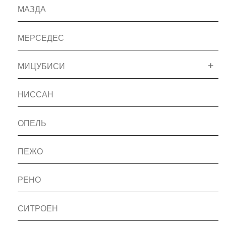
МАЗДА
МЕРСЕДЕС
МИЦУБИСИ
НИССАН
ОПЕЛЬ
ПЕЖО
РЕНО
СИТРОЕН