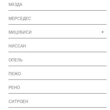
МАЗДА
МЕРСЕДЕС
МИЦУБИСИ
НИССАН
ОПЕЛЬ
ПЕЖО
РЕНО
СИТРОЕН