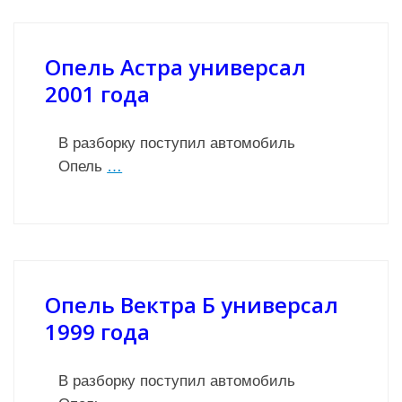
Опель Астра универсал
2001 года
В разборку поступил автомобиль
Опель
…
Опель Вектра Б универсал
1999 года
В разборку поступил автомобиль