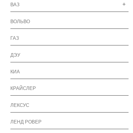
ВАЗ
ВОЛЬВО
ГАЗ
ДЭУ
КИА
КРАЙСЛЕР
ЛЕКСУС
ЛЕНД РОВЕР