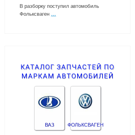
В разборку поступил автомобиль
Фольксваген
…
КАТАЛОГ ЗАПЧАСТЕЙ ПО
МАРКАМ АВТОМОБИЛЕЙ
ВАЗ
ФОЛЬКСВАГЕН