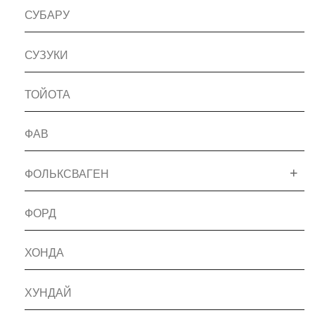
СУБАРУ
СУЗУКИ
ТОЙОТА
ФАВ
ФОЛЬКСВАГЕН
ФОРД
ХОНДА
ХУНДАЙ