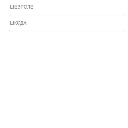
ШЕВРОЛЕ
ШКОДА