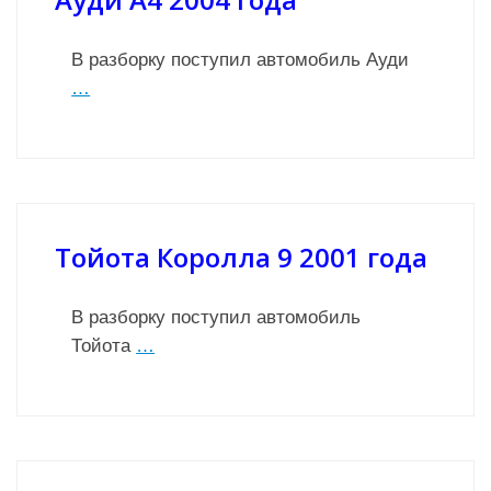
В разборку поступил автомобиль Ауди
…
Тойота Королла 9 2001 года
В разборку поступил автомобиль
Тойота
…