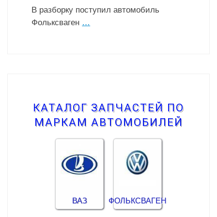
В разборку поступил автомобиль
Фольксваген
…
КАТАЛОГ ЗАПЧАСТЕЙ ПО
МАРКАМ АВТОМОБИЛЕЙ
ВАЗ
ФОЛЬКСВАГЕН