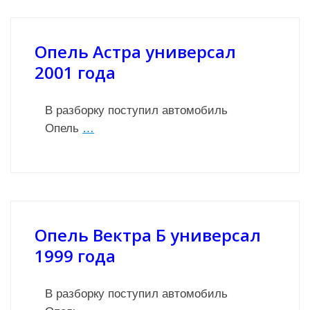
Опель Астра универсал
2001 года
В разборку поступил автомобиль
Опель
…
Опель Вектра Б универсал
1999 года
В разборку поступил автомобиль