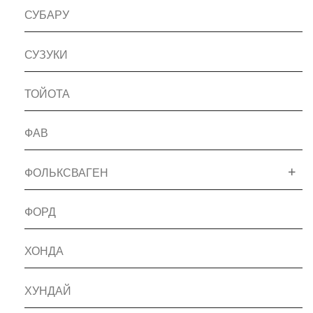
СУБАРУ
СУЗУКИ
ТОЙОТА
ФАВ
ФОЛЬКСВАГЕН
ФОРД
ХОНДА
ХУНДАЙ