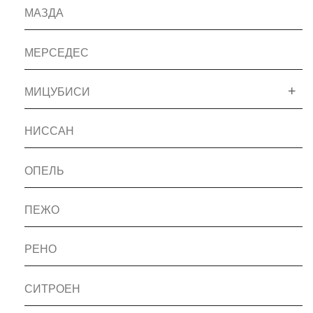
МАЗДА
МЕРСЕДЕС
МИЦУБИСИ
НИССАН
ОПЕЛЬ
ПЕЖО
РЕНО
СИТРОЕН