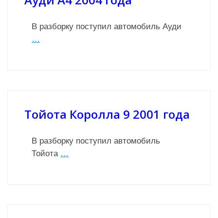
В разборку поступил автомобиль Ауди
…
Тойота Королла 9 2001 года
В разборку поступил автомобиль
Тойота
…