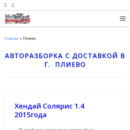
Skip to content
Ме
Главная
»
Плиево
АВТОРАЗБОРКА С ДОСТАВКОЙ В
Г. ПЛИЕВО
Хендай Солярис 1.4
2015года