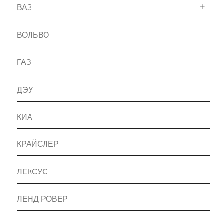
ВАЗ
ВОЛЬВО
ГАЗ
ДЭУ
КИА
КРАЙСЛЕР
ЛЕКСУС
ЛЕНД РОВЕР