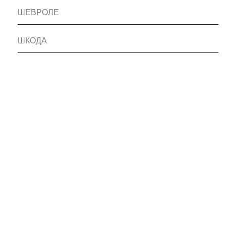
ШЕВРОЛЕ
ШКОДА