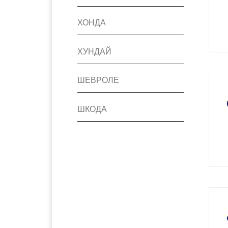
ХОНДА
ХУНДАЙ
ШЕВРОЛЕ
ШКОДА