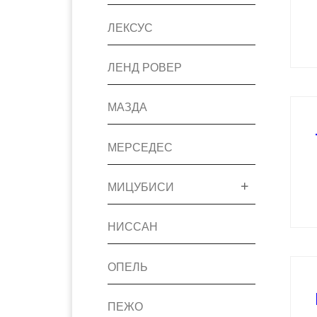
ЛЕКСУС
ЛЕНД РОВЕР
МАЗДА
МЕРСЕДЕС
МИЦУБИСИ
НИССАН
ОПЕЛЬ
ПЕЖО