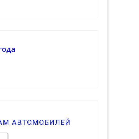
года
КАМ АВТОМОБИЛЕЙ