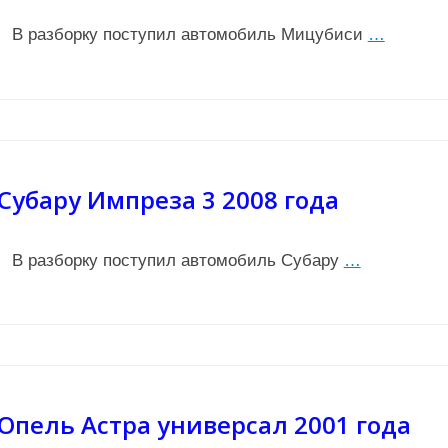
В разборку поступил автомобиль Мицубиси
…
Субару Импреза 3 2008 года
В разборку поступил автомобиль Субару
…
Опель Астра универсал 2001 года