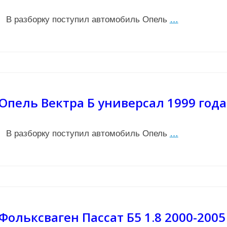
В разборку поступил автомобиль Опель
…
Опель Вектра Б универсал 1999 года
В разборку поступил автомобиль Опель
…
Фольксваген Пассат Б5 1.8 2000-2005