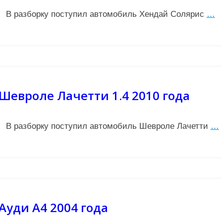
В разборку поступил автомобиль Хендай Солярис
…
Шевроле Лачетти 1.4 2010 года
В разборку поступил автомобиль Шевроле Лачетти
…
Ауди А4 2004 года