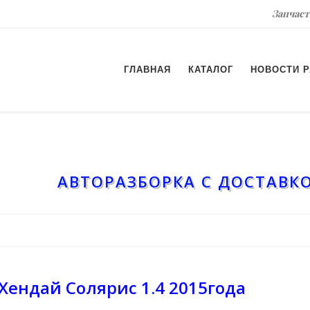
Запчаст
ГЛАВНАЯ
КАТАЛОГ
НОВОСТИ 
АВТОРАЗБОРКА С ДОСТАВКО
Хендай Солярис 1.4 2015года