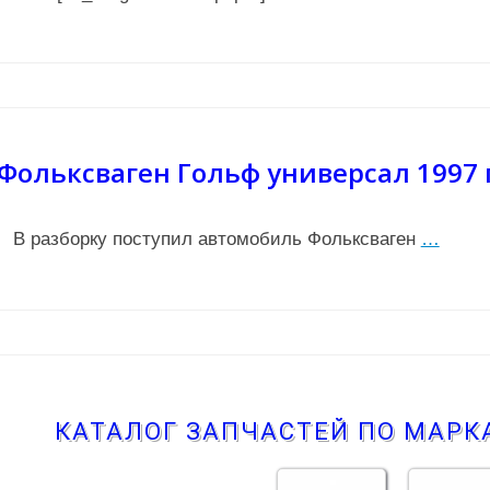
Фольксваген Гольф универсал 1997 
В разборку поступил автомобиль Фольксваген
…
КАТАЛОГ ЗАПЧАСТЕЙ ПО МАР