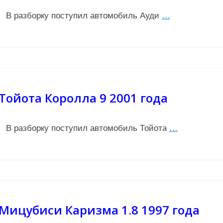
В разборку поступил автомобиль Ауди
…
Тойота Королла 9 2001 года
В разборку поступил автомобиль Тойота
…
Мицубиси Каризма 1.8 1997 года