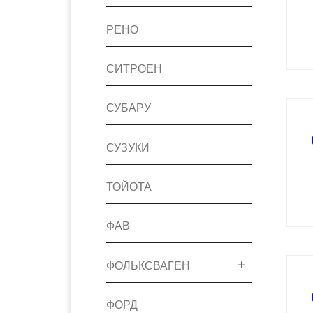
РЕНО
СИТРОЕН
СУБАРУ
СУЗУКИ
ТОЙОТА
ФАВ
ФОЛЬКСВАГЕН
ФОРД