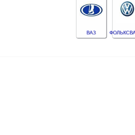
ВАЗ
ФОЛЬКСВ