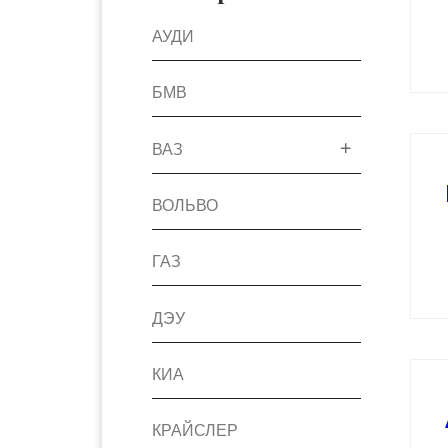
АУДИ
БМВ
ВАЗ
ВОЛЬВО
ГАЗ
ДЭУ
КИА
КРАЙСЛЕР