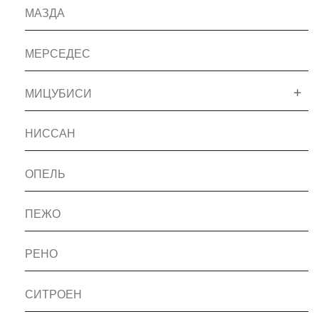
МАЗДА
МЕРСЕДЕС
МИЦУБИСИ
НИССАН
ОПЕЛЬ
ПЕЖО
РЕНО
СИТРОЕН