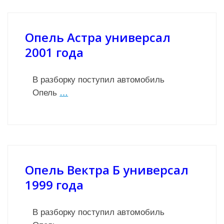
Опель Астра универсал
2001 года
В разборку поступил автомобиль
Опель
…
Опель Вектра Б универсал
1999 года
В разборку поступил автомобиль