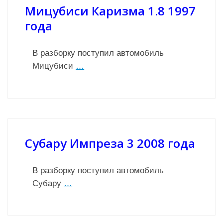
Мицубиси Каризма 1.8 1997
года
В разборку поступил автомобиль
Мицубиси
…
Субару Импреза 3 2008 года
В разборку поступил автомобиль
Субару
…