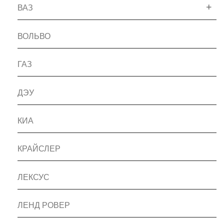
ВАЗ
ВОЛЬВО
ГАЗ
ДЭУ
КИА
КРАЙСЛЕР
ЛЕКСУС
ЛЕНД РОВЕР