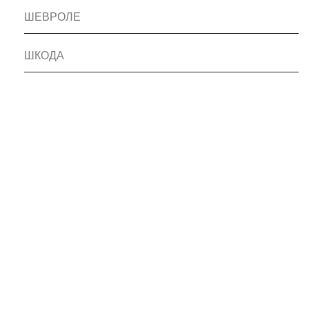
ШЕВРОЛЕ
ШКОДА