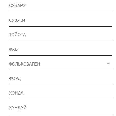
СУБАРУ
СУЗУКИ
ТОЙОТА
ФАВ
ФОЛЬКСВАГЕН
ФОРД
ХОНДА
ХУНДАЙ