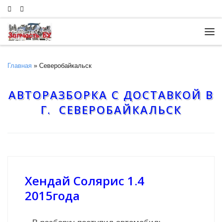
Skip to content
Ме
Главная
»
Северобайкальск
АВТОРАЗБОРКА С ДОСТАВКОЙ В
Г. СЕВЕРОБАЙКАЛЬСК
Хендай Солярис 1.4
2015года