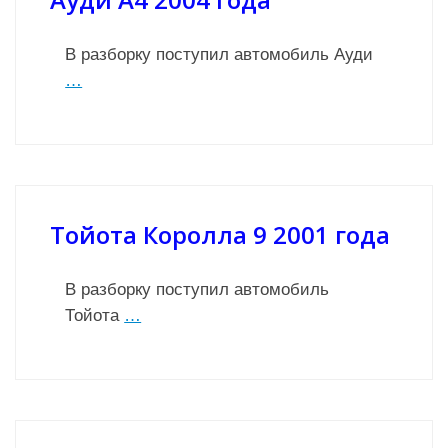
В разборку поступил автомобиль Ауди
…
Тойота Королла 9 2001 года
В разборку поступил автомобиль
Тойота
…