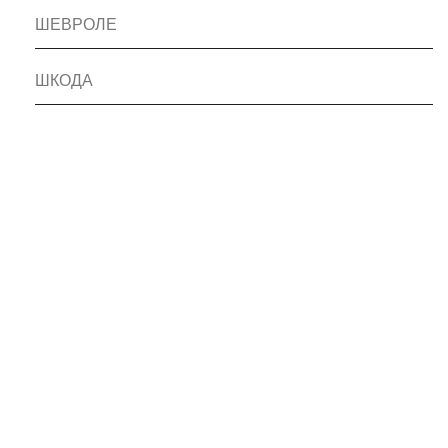
ШЕВРОЛЕ
ШКОДА