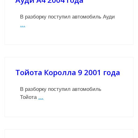
В разборку поступил автомобиль Ауди
…
Тойота Королла 9 2001 года
В разборку поступил автомобиль
Тойота
…