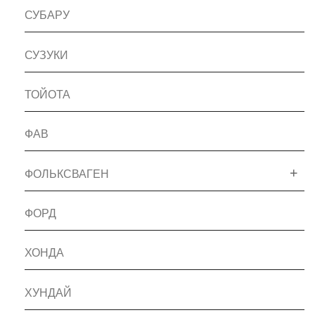
СУБАРУ
СУЗУКИ
ТОЙОТА
ФАВ
ФОЛЬКСВАГЕН
ФОРД
ХОНДА
ХУНДАЙ