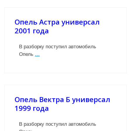
Опель Астра универсал
2001 года
В разборку поступил автомобиль
Опель
…
Опель Вектра Б универсал
1999 года
В разборку поступил автомобиль