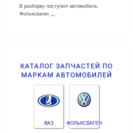
В разборку поступил автомобиль
Фольксваген
…
КАТАЛОГ ЗАПЧАСТЕЙ ПО
МАРКАМ АВТОМОБИЛЕЙ
ВАЗ
ФОЛЬКСВАГЕН