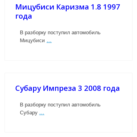
Мицубиси Каризма 1.8 1997
года
В разборку поступил автомобиль
Мицубиси
…
Субару Импреза 3 2008 года
В разборку поступил автомобиль
Субару
…