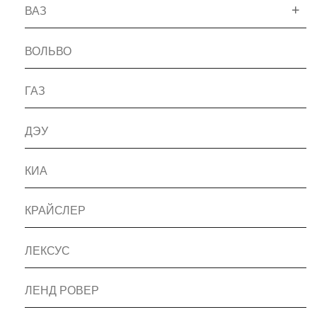
ВАЗ
ВОЛЬВО
ГАЗ
ДЭУ
КИА
КРАЙСЛЕР
ЛЕКСУС
ЛЕНД РОВЕР