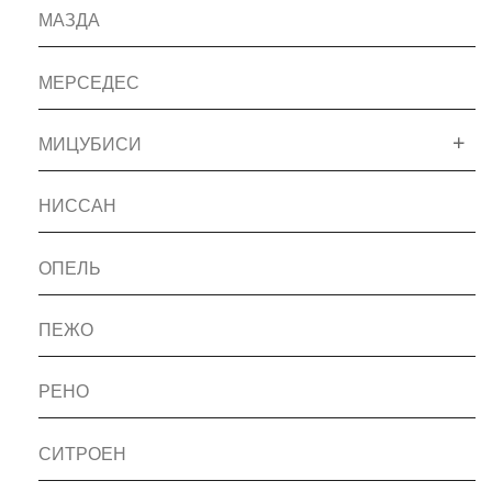
МАЗДА
МЕРСЕДЕС
МИЦУБИСИ
НИССАН
ОПЕЛЬ
ПЕЖО
РЕНО
СИТРОЕН