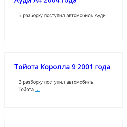
В разборку поступил автомобиль Ауди
…
Тойота Королла 9 2001 года
В разборку поступил автомобиль
Тойота
…