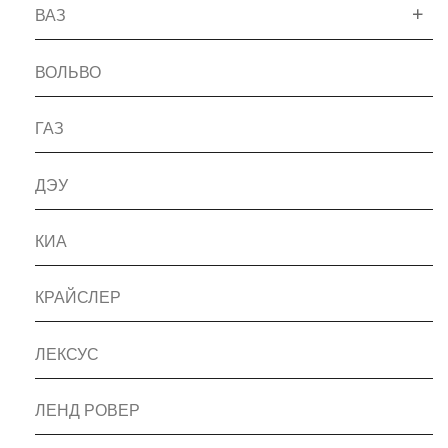
ВАЗ
ВОЛЬВО
ГАЗ
ДЭУ
КИА
КРАЙСЛЕР
ЛЕКСУС
ЛЕНД РОВЕР