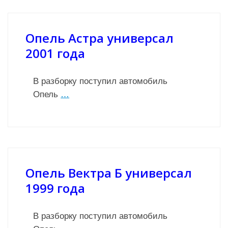
Опель Астра универсал
2001 года
В разборку поступил автомобиль
Опель
…
Опель Вектра Б универсал
1999 года
В разборку поступил автомобиль