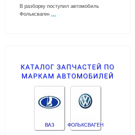
В разборку поступил автомобиль
Фольксваген
…
КАТАЛОГ ЗАПЧАСТЕЙ ПО
МАРКАМ АВТОМОБИЛЕЙ
ВАЗ
ФОЛЬКСВАГЕН