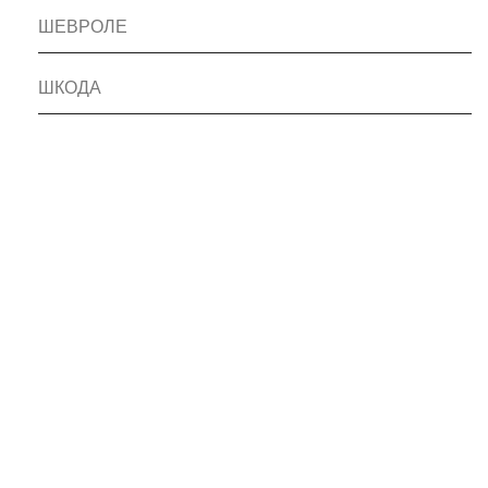
ШЕВРОЛЕ
ШКОДА