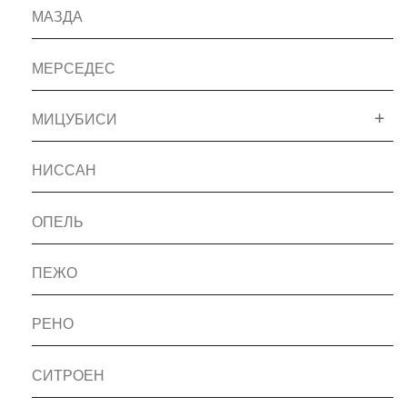
МАЗДА
МЕРСЕДЕС
МИЦУБИСИ
НИССАН
ОПЕЛЬ
ПЕЖО
РЕНО
СИТРОЕН