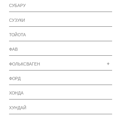
СУБАРУ
СУЗУКИ
ТОЙОТА
ФАВ
ФОЛЬКСВАГЕН
ФОРД
ХОНДА
ХУНДАЙ