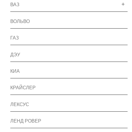
ВАЗ
ВОЛЬВО
ГАЗ
ДЭУ
КИА
КРАЙСЛЕР
ЛЕКСУС
ЛЕНД РОВЕР