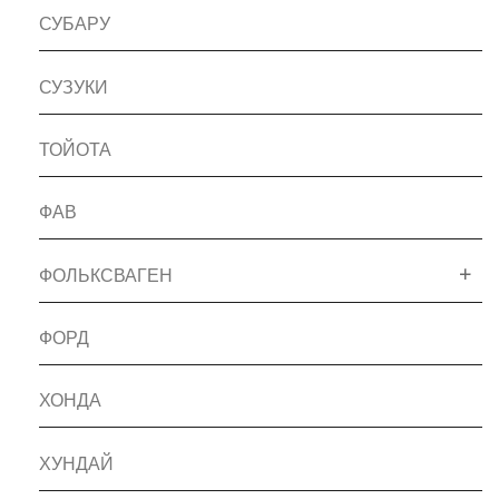
СУБАРУ
СУЗУКИ
ТОЙОТА
ФАВ
ФОЛЬКСВАГЕН
ФОРД
ХОНДА
ХУНДАЙ