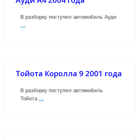
В разборку поступил автомобиль Ауди
…
Тойота Королла 9 2001 года
В разборку поступил автомобиль
Тойота
…