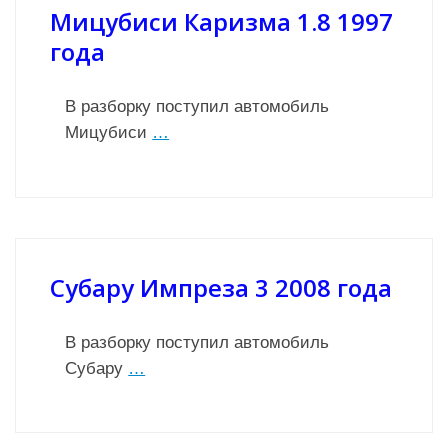
Мицубиси Каризма 1.8 1997
года
В разборку поступил автомобиль
Мицубиси
…
Субару Импреза 3 2008 года
В разборку поступил автомобиль
Субару
…