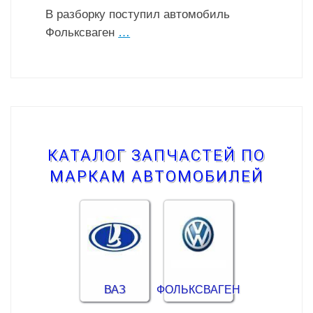
В разборку поступил автомобиль
Фольксваген
…
КАТАЛОГ ЗАПЧАСТЕЙ ПО
МАРКАМ АВТОМОБИЛЕЙ
ВАЗ
ФОЛЬКСВАГЕН