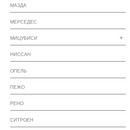
МАЗДА
МЕРСЕДЕС
МИЦУБИСИ
НИССАН
ОПЕЛЬ
ПЕЖО
РЕНО
СИТРОЕН