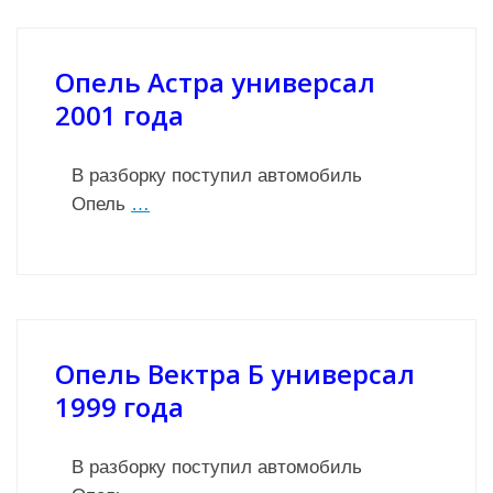
Опель Астра универсал
2001 года
В разборку поступил автомобиль
Опель
…
Опель Вектра Б универсал
1999 года
В разборку поступил автомобиль