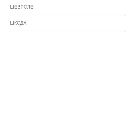
ШЕВРОЛЕ
ШКОДА