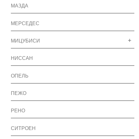
МАЗДА
МЕРСЕДЕС
МИЦУБИСИ
НИССАН
ОПЕЛЬ
ПЕЖО
РЕНО
СИТРОЕН