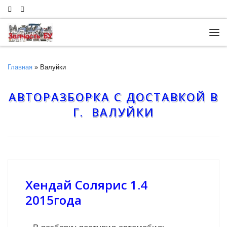
Skip to content
Ме
Главная
»
Валуйки
АВТОРАЗБОРКА С ДОСТАВКОЙ В
Г. ВАЛУЙКИ
Хендай Солярис 1.4
2015года