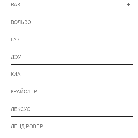
ВАЗ
ВОЛЬВО
ГАЗ
ДЭУ
КИА
КРАЙСЛЕР
ЛЕКСУС
ЛЕНД РОВЕР