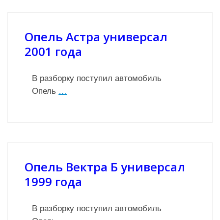
Опель Астра универсал
2001 года
В разборку поступил автомобиль
Опель
…
Опель Вектра Б универсал
1999 года
В разборку поступил автомобиль