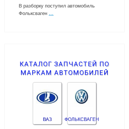
В разборку поступил автомобиль
Фольксваген
…
КАТАЛОГ ЗАПЧАСТЕЙ ПО
МАРКАМ АВТОМОБИЛЕЙ
ВАЗ
ФОЛЬКСВАГЕН