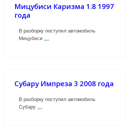
Мицубиси Каризма 1.8 1997
года
В разборку поступил автомобиль
Мицубиси
…
Субару Импреза 3 2008 года
В разборку поступил автомобиль
Субару
…