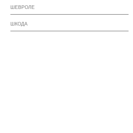
ШЕВРОЛЕ
ШКОДА