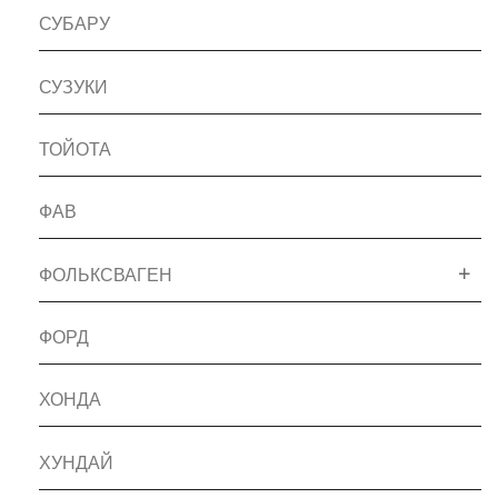
СУБАРУ
СУЗУКИ
ТОЙОТА
ФАВ
ФОЛЬКСВАГЕН
ФОРД
ХОНДА
ХУНДАЙ