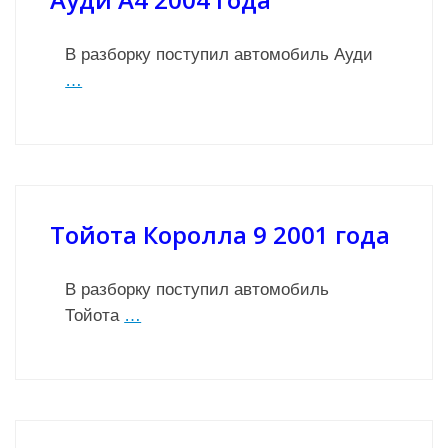
В разборку поступил автомобиль Ауди
…
Тойота Королла 9 2001 года
В разборку поступил автомобиль
Тойота
…