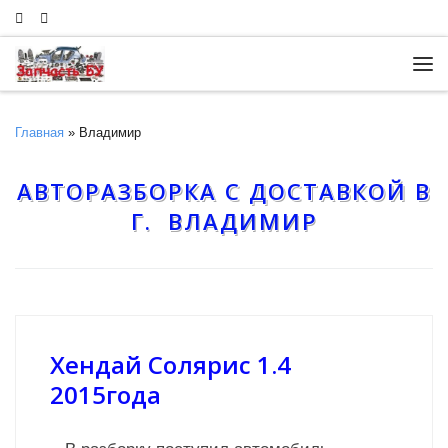
Skip to content
Ме
Главная
»
Владимир
АВТОРАЗБОРКА С ДОСТАВКОЙ В
Г. ВЛАДИМИР
Хендай Солярис 1.4
2015года