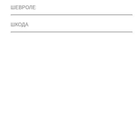
ШЕВРОЛЕ
ШКОДА