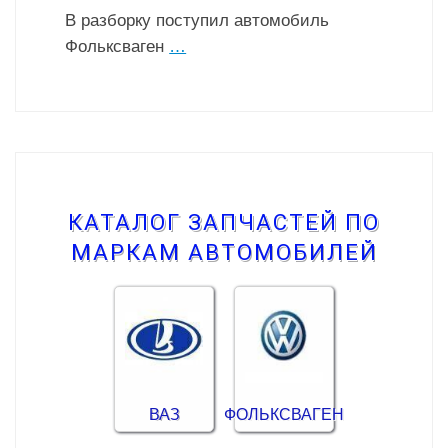
В разборку поступил автомобиль
Фольксваген
…
КАТАЛОГ ЗАПЧАСТЕЙ ПО
МАРКАМ АВТОМОБИЛЕЙ
ВАЗ
ФОЛЬКСВАГЕН