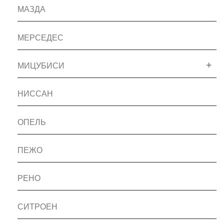
МАЗДА
МЕРСЕДЕС
МИЦУБИСИ
НИССАН
ОПЕЛЬ
ПЕЖО
РЕНО
СИТРОЕН