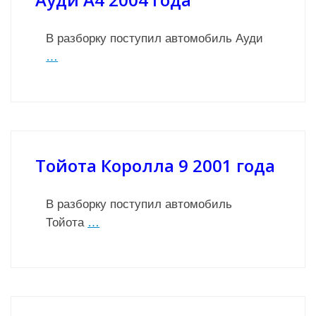
В разборку поступил автомобиль Ауди
…
Тойота Королла 9 2001 года
В разборку поступил автомобиль
Тойота
…