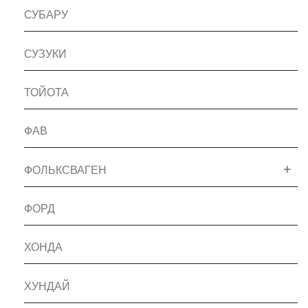
СУБАРУ
СУЗУКИ
ТОЙОТА
ФАВ
ФОЛЬКСВАГЕН
ФОРД
ХОНДА
ХУНДАЙ