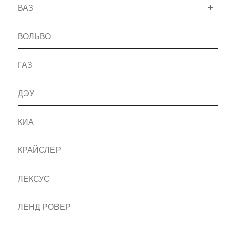
ВАЗ
ВОЛЬВО
ГАЗ
ДЭУ
КИА
КРАЙСЛЕР
ЛЕКСУС
ЛЕНД РОВЕР