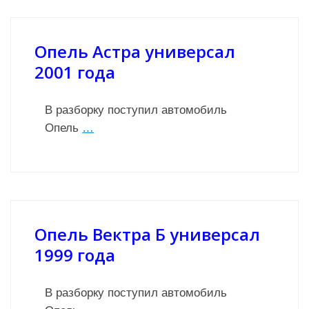
Опель Астра универсал
2001 года
В разборку поступил автомобиль
Опель
…
Опель Вектра Б универсал
1999 года
В разборку поступил автомобиль