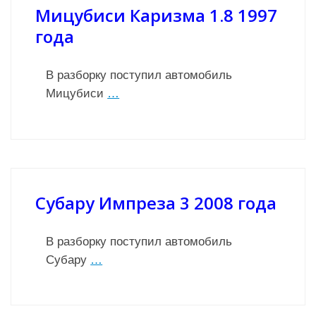
Мицубиси Каризма 1.8 1997
года
В разборку поступил автомобиль
Мицубиси
…
Субару Импреза 3 2008 года
В разборку поступил автомобиль
Субару
…