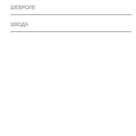
ШЕВРОЛЕ
ШКОДА