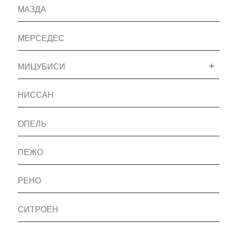
МАЗДА
МЕРСЕДЕС
МИЦУБИСИ
НИССАН
ОПЕЛЬ
ПЕЖО
РЕНО
СИТРОЕН