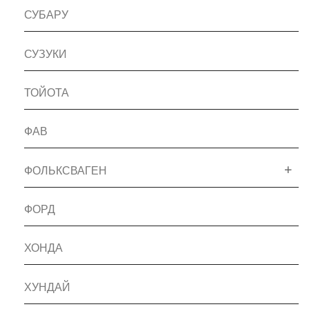
СУБАРУ
СУЗУКИ
ТОЙОТА
ФАВ
ФОЛЬКСВАГЕН
ФОРД
ХОНДА
ХУНДАЙ