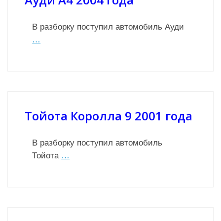
В разборку поступил автомобиль Ауди
…
Тойота Королла 9 2001 года
В разборку поступил автомобиль
Тойота
…