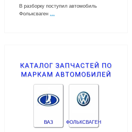
В разборку поступил автомобиль
Фольксваген
…
КАТАЛОГ ЗАПЧАСТЕЙ ПО
МАРКАМ АВТОМОБИЛЕЙ
ВАЗ
ФОЛЬКСВАГЕН