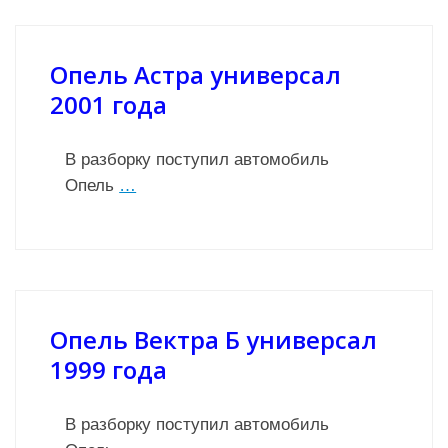
Опель Астра универсал
2001 года
В разборку поступил автомобиль
Опель
…
Опель Вектра Б универсал
1999 года
В разборку поступил автомобиль