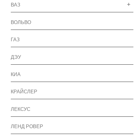
ВАЗ
ВОЛЬВО
ГАЗ
ДЭУ
КИА
КРАЙСЛЕР
ЛЕКСУС
ЛЕНД РОВЕР