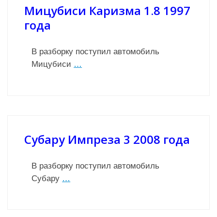
Мицубиси Каризма 1.8 1997
года
В разборку поступил автомобиль
Мицубиси
…
Субару Импреза 3 2008 года
В разборку поступил автомобиль
Субару
…