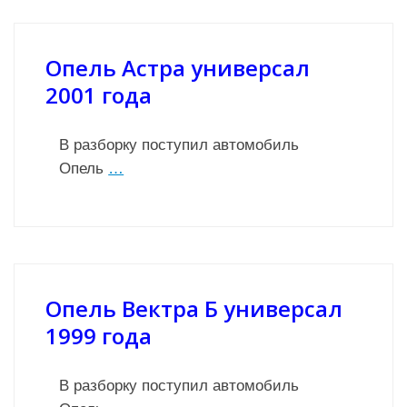
Опель Астра универсал
2001 года
В разборку поступил автомобиль
Опель
…
Опель Вектра Б универсал
1999 года
В разборку поступил автомобиль