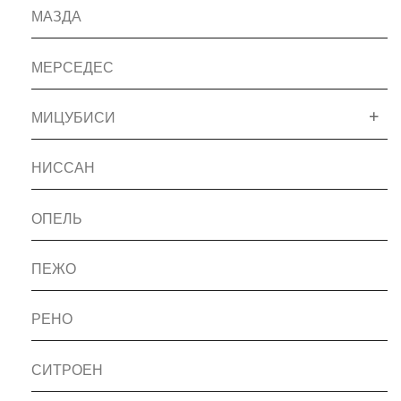
МАЗДА
МЕРСЕДЕС
МИЦУБИСИ
НИССАН
ОПЕЛЬ
ПЕЖО
РЕНО
СИТРОЕН