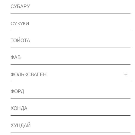
СУБАРУ
СУЗУКИ
ТОЙОТА
ФАВ
ФОЛЬКСВАГЕН
ФОРД
ХОНДА
ХУНДАЙ