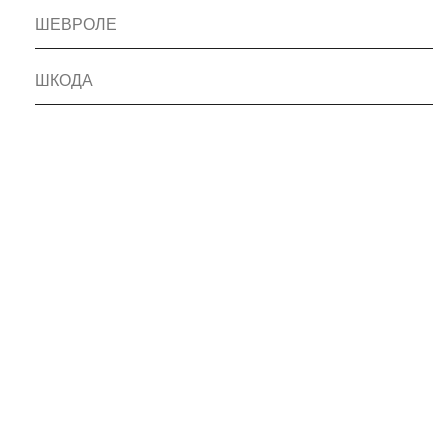
ШЕВРОЛЕ
ШКОДА