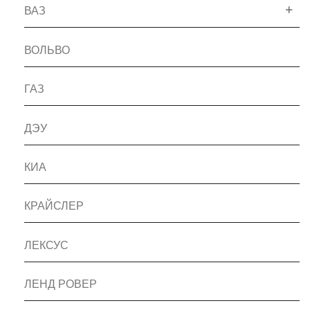
ВАЗ
ВОЛЬВО
ГАЗ
ДЭУ
КИА
КРАЙСЛЕР
ЛЕКСУС
ЛЕНД РОВЕР