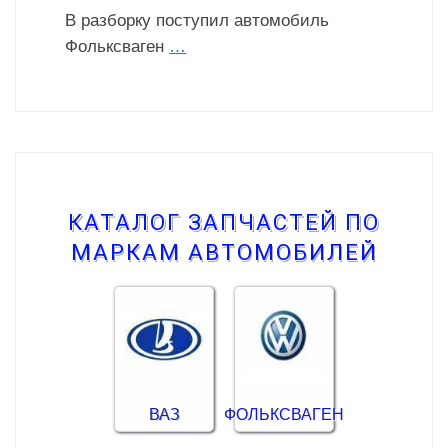
В разборку поступил автомобиль
Фольксваген
…
КАТАЛОГ ЗАПЧАСТЕЙ ПО
МАРКАМ АВТОМОБИЛЕЙ
ВАЗ
ФОЛЬКСВАГЕН