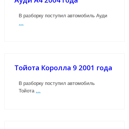
В разборку поступил автомобиль Ауди
…
Тойота Королла 9 2001 года
В разборку поступил автомобиль
Тойота
…