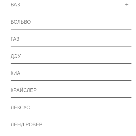
ВАЗ
ВОЛЬВО
ГАЗ
ДЭУ
КИА
КРАЙСЛЕР
ЛЕКСУС
ЛЕНД РОВЕР