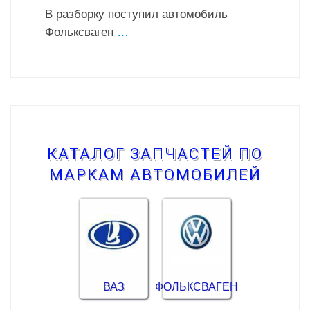
В разборку поступил автомобиль
Фольксваген
…
КАТАЛОГ ЗАПЧАСТЕЙ ПО
МАРКАМ АВТОМОБИЛЕЙ
ВАЗ
ФОЛЬКСВАГЕН