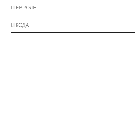
ШЕВРОЛЕ
ШКОДА