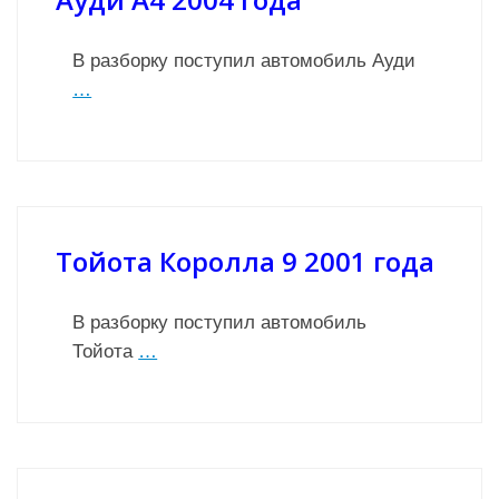
В разборку поступил автомобиль Ауди
…
Тойота Королла 9 2001 года
В разборку поступил автомобиль
Тойота
…