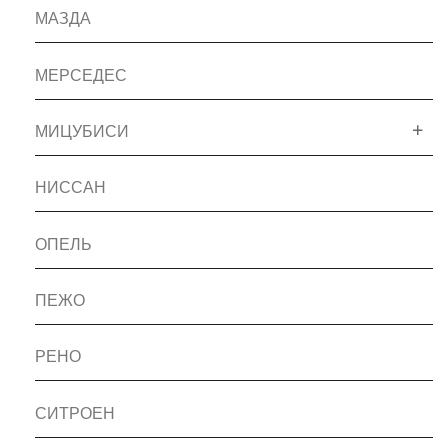
МАЗДА
МЕРСЕДЕС
МИЦУБИСИ
НИССАН
ОПЕЛЬ
ПЕЖО
РЕНО
СИТРОЕН