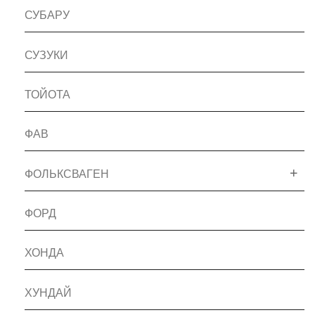
СУБАРУ
СУЗУКИ
ТОЙОТА
ФАВ
ФОЛЬКСВАГЕН
ФОРД
ХОНДА
ХУНДАЙ