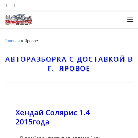
Skip to content
Ме
Главная
»
Яровое
АВТОРАЗБОРКА С ДОСТАВКОЙ В
Г. ЯРОВОЕ
Хендай Солярис 1.4
2015года