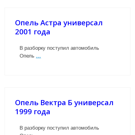
Опель Астра универсал
2001 года
В разборку поступил автомобиль
Опель
…
Опель Вектра Б универсал
1999 года
В разборку поступил автомобиль