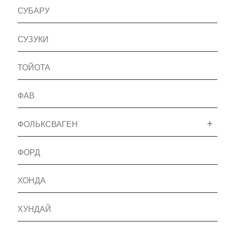
СУБАРУ
СУЗУКИ
ТОЙОТА
ФАВ
ФОЛЬКСВАГЕН
ФОРД
ХОНДА
ХУНДАЙ