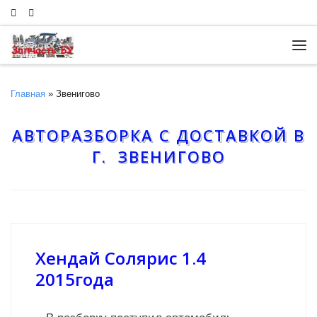
Skip to content
Ме
Главная
»
Звенигово
АВТОРАЗБОРКА С ДОСТАВКОЙ В
Г. ЗВЕНИГОВО
Хендай Солярис 1.4
2015года