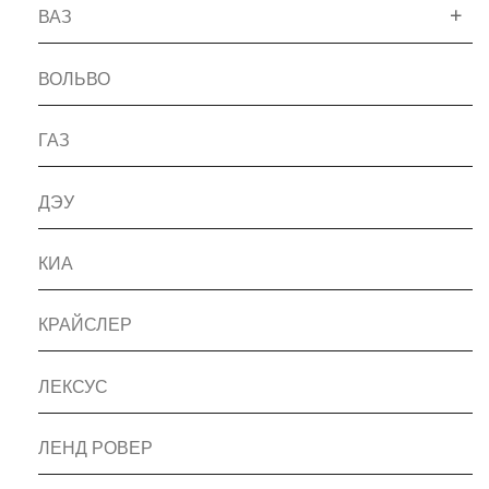
ВАЗ
ВОЛЬВО
ГАЗ
ДЭУ
КИА
КРАЙСЛЕР
ЛЕКСУС
ЛЕНД РОВЕР