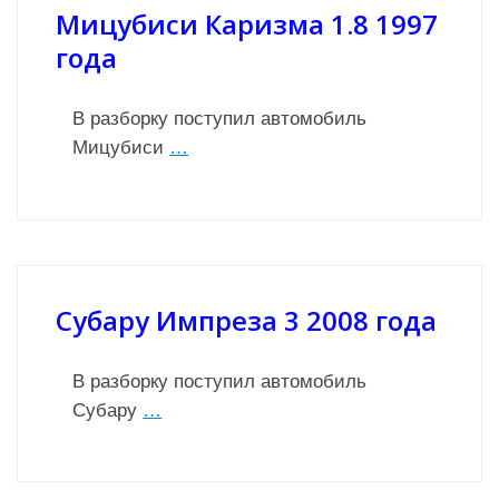
Мицубиси Каризма 1.8 1997
года
В разборку поступил автомобиль
Мицубиси
…
Субару Импреза 3 2008 года
В разборку поступил автомобиль
Субару
…