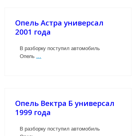
Опель Астра универсал
2001 года
В разборку поступил автомобиль
Опель
…
Опель Вектра Б универсал
1999 года
В разборку поступил автомобиль