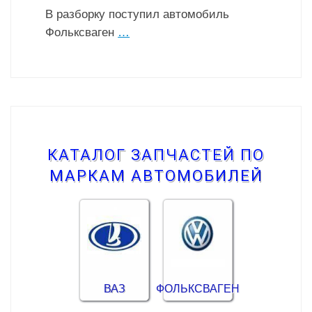
В разборку поступил автомобиль
Фольксваген
…
КАТАЛОГ ЗАПЧАСТЕЙ ПО
МАРКАМ АВТОМОБИЛЕЙ
ВАЗ
ФОЛЬКСВАГЕН