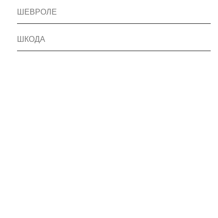
ШЕВРОЛЕ
ШКОДА