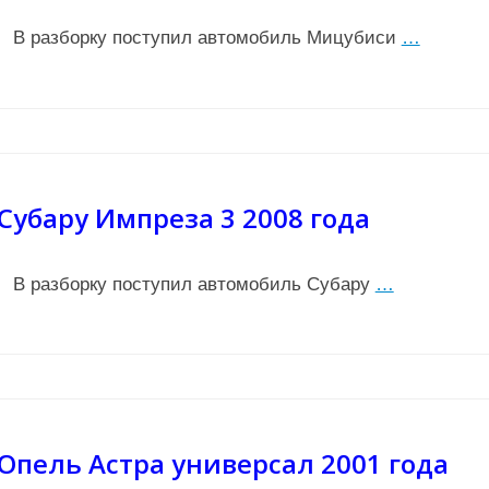
В разборку поступил автомобиль Мицубиси
…
Субару Импреза 3 2008 года
В разборку поступил автомобиль Субару
…
Опель Астра универсал 2001 года