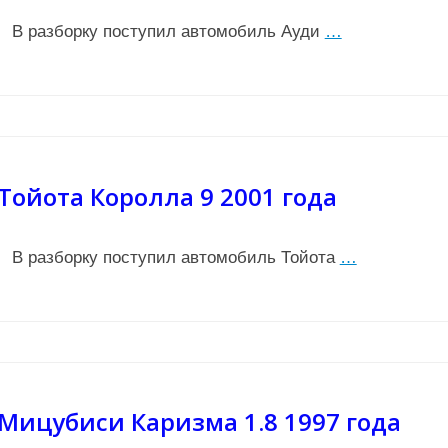
В разборку поступил автомобиль Ауди
…
Тойота Королла 9 2001 года
В разборку поступил автомобиль Тойота
…
Мицубиси Каризма 1.8 1997 года