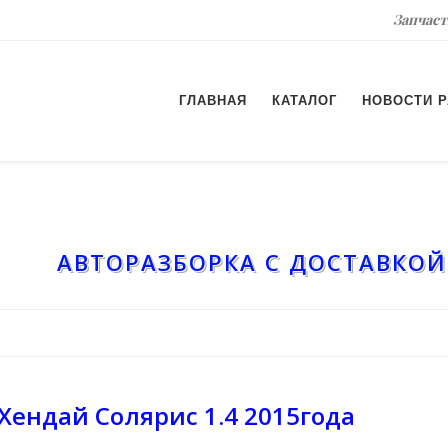
Запчаст
ГЛАВНАЯ
КАТАЛОГ
НОВОСТИ 
АВТОРАЗБОРКА С ДОСТАВКОЙ
Хендай Солярис 1.4 2015года