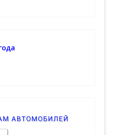
года
КАМ АВТОМОБИЛЕЙ