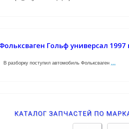
Фольксваген Гольф универсал 1997 
В разборку поступил автомобиль Фольксваген
…
КАТАЛОГ ЗАПЧАСТЕЙ ПО МАР