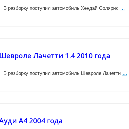
В разборку поступил автомобиль Хендай Солярис
…
Шевроле Лачетти 1.4 2010 года
В разборку поступил автомобиль Шевроле Лачетти
…
Ауди А4 2004 года