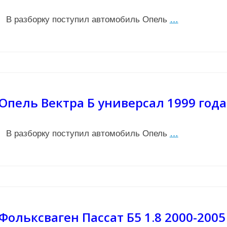
В разборку поступил автомобиль Опель
…
Опель Вектра Б универсал 1999 года
В разборку поступил автомобиль Опель
…
Фольксваген Пассат Б5 1.8 2000-2005