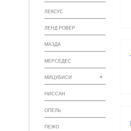
ЛЕКСУС
ЛЕНД РОВЕР
МАЗДА
МЕРСЕДЕС
МИЦУБИСИ
НИССАН
ОПЕЛЬ
ПЕЖО