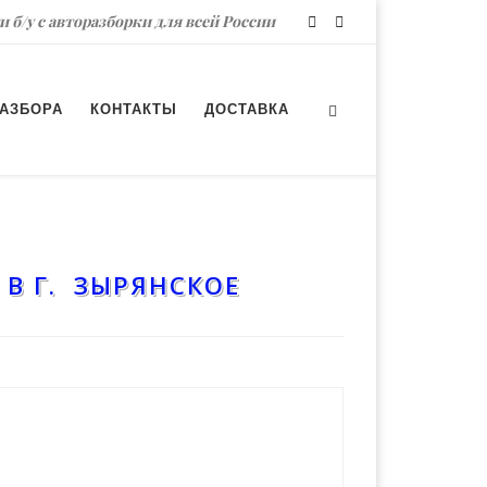
и б/у с авторазборки для всей России
РАЗБОРА
КОНТАКТЫ
ДОСТАВКА
 В Г. ЗЫРЯНСКОЕ