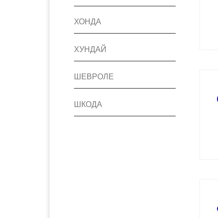
ХОНДА
ХУНДАЙ
ШЕВРОЛЕ
ШКОДА