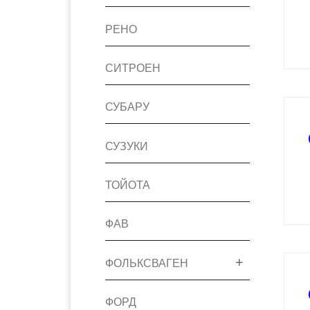
РЕНО
СИТРОЕН
СУБАРУ
СУЗУКИ
ТОЙОТА
ФАВ
ФОЛЬКСВАГЕН
ФОРД