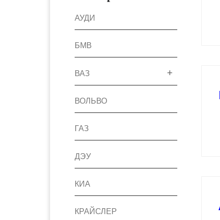
АУДИ
БМВ
ВАЗ
ВОЛЬВО
ГАЗ
ДЭУ
КИА
КРАЙСЛЕР